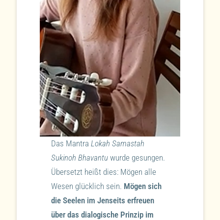
Das Mantra
Lokah Samastah
Sukinoh Bhavantu
wurde gesungen.
Übersetzt heißt dies: Mögen alle
Wesen glücklich sein.
Mögen sich
die Seelen im Jenseits erfreuen
über das dialogische Prinzip im