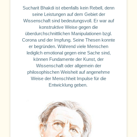
Sucharit Bhakdi ist ebenfalls kein Rebell, denn
seine Leistungen auf dem Gebiet der
Wissenschaft sind bedeutungsvoll. Er war auf
konstruktive Weise gegen die
überdurchschnittlichen Manipulationen bzgl.
Corona und der Impfung. Seine Thesen konnte
er begründen. Während viele Menschen
lediglich emotional gegen eine Sache sind,
können Fundamente der Kunst, der
Wissenschaft oder allgemein der
philosophischen Weisheit auf angenehme
Weise der Menschheit Impulse für die
Entwicklung geben.