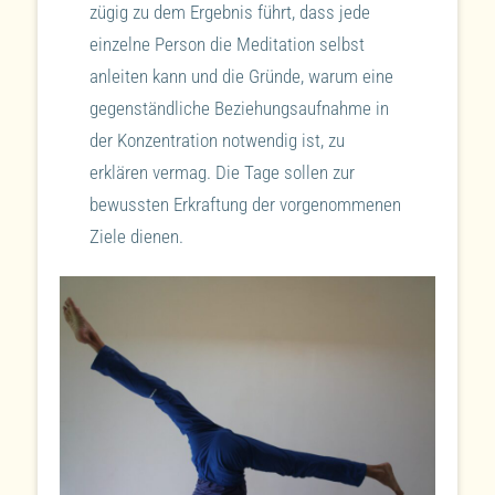
zügig zu dem Ergebnis führt, dass jede
einzelne Person die Meditation selbst
anleiten kann und die Gründe, warum eine
gegenständliche Beziehungsaufnahme in
der Konzentration notwendig ist, zu
erklären vermag. Die Tage sollen zur
bewussten Erkraftung der vorgenommenen
Ziele dienen.