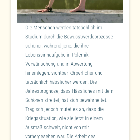
Die Menschen werden tatsächlich im
Studium durch die Bewusstwerdeprozesse
schöner, während jene, die ihre
Lebenssinnaufgabe in Polemik,
Verwünschung und in Abwertung
hineinlegen, sichtbar körperlicher und
tatsächlich hässlicher werden. Die
Jahresprognose, dass Hässliches mit dem
Schönen streitet, hat sich bewahrheitet.
Tragisch jedoch mutet es an, dass die
Kriegssituation, wie sie jetzt in einem
Ausmaß schwelt, nicht von mir
vorhergesehen war. Die Arbeit des