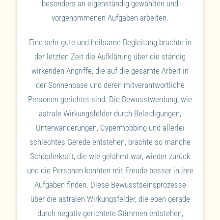
besonders an eigenständig gewählten und
vorgenommenen Aufgaben arbeiten.
Eine sehr gute und heilsame Begleitung brachte in
der letzten Zeit die Aufklärung über die ständig
wirkenden Angriffe, die auf die gesamte Arbeit in
der Sonnenoase und deren mitverantwortliche
Personen gerichtet sind. Die Bewusstwerdung, wie
astrale Wirkungsfelder durch Beleidigungen,
Unterwanderungen, Cypermobbing und allerlei
schlechtes Gerede entstehen, brachte so manche
Schöpferkraft, die wie gelähmt war, wieder zurück
und die Personen konnten mit Freude besser in ihre
Aufgaben finden. Diese Bewusstseinsprozesse
über die astralen Wirkungsfelder, die eben gerade
durch negativ gerichtete Stimmen entstehen,