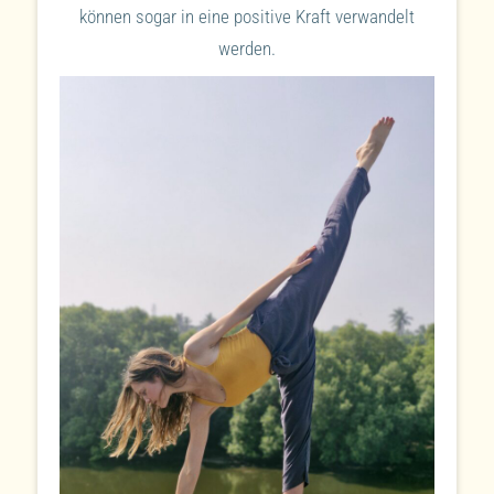
können sogar in eine positive Kraft verwandelt
werden.