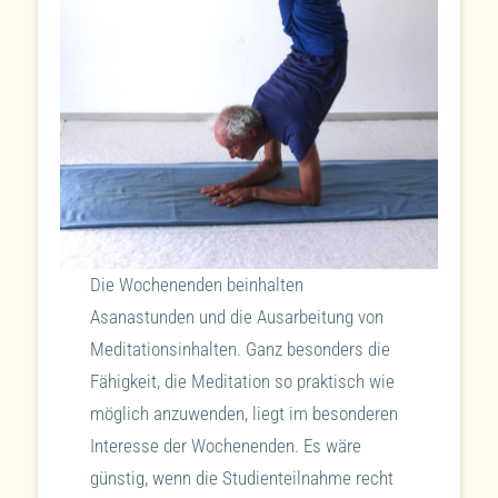
Die Wochenenden beinhalten
Asanastunden und die Ausarbeitung von
Meditationsinhalten. Ganz besonders die
Fähigkeit, die Meditation so praktisch wie
möglich anzuwenden, liegt im besonderen
Interesse der Wochenenden. Es wäre
günstig, wenn die Studienteilnahme recht