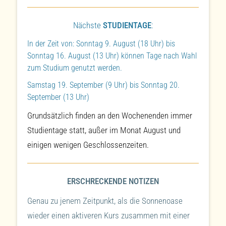
Nächste
STUDIENTAGE
:
In der Zeit von: Sonntag 9. August (18 Uhr) bis
Sonntag 16. August (13 Uhr) können Tage nach Wahl
zum Studium genutzt werden.
Samstag 19. September (9 Uhr) bis Sonntag 20.
September (13 Uhr)
Grundsätzlich finden an den Wochenenden immer
Studientage statt, außer im Monat August und
einigen wenigen Geschlossenzeiten.
ERSCHRECKENDE NOTIZEN
Genau zu jenem Zeitpunkt, als die Sonnenoase
wieder einen aktiveren Kurs zusammen mit einer