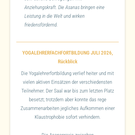
Anziehungskraft. Die Asanas bringen eine
Leistung in die Welt und wirken
friedensfördernd.
YOGALEHRERFACHFORTBILDUNG JULI 2026,
Rückblick
Die Yogalehrerfortbildung verlief heiter und mit
vielen aktiven Einsätzen der verschiedensten
Teilnehmer. Der Saal war bis zum letzten Platz
besetzt; trotzdem aber konnte das rege
Zusammenarbeiten jegliches Aufkommen einer
Klaustrophobie sofort verhindern.
Die Asanapraxis zwischen