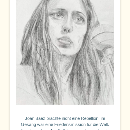
Joan Baez brachte nicht eine Rebellion, ihr
Gesang war eine Friedensmission für die Welt.