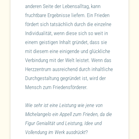
anderen Seite der Lebensalltag, kann
fruchtbare Ergebnisse liefern. Ein Frieden
fördert sich tatsächlich durch die einzelne
Individualität, wenn diese sich so weit in
einem geistigen Inhalt gründet, dass sie
mit diesem eine einigende und glückliche
Verbindung mit der Welt leistet. Wenn das
Herzzentrum ausreichend durch inhaltliche
Durchgestaltung gegründet ist, wird der
Mensch zum Friedensförderer.
Wie sehr ist eine Leistung wie jene von
Michelangelo ein Appell zum Frieden, da die
Figur Genialität und Leistung, Idee und
Vollendung im Werk ausdrückt
?