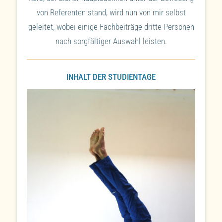
von Referenten stand, wird nun von mir selbst
geleitet, wobei einige Fachbeiträge dritte Personen
nach sorgfältiger Auswahl leisten.
INHALT DER STUDIENTAGE