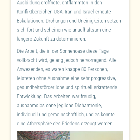
Ausbildung eröffnete, entflammten in den
Konfliktbereichen USA, Iran und Israel erneute
Eskalationen. Drohungen und Uneinigkeiten setzen
sich fort und scheinen wie unaufhaltsam eine
längere Zukunft zu determinieren.
Die Arbeit, die in der Sonnenoase diese Tage
vollbracht wird, gelang jedoch hervorragend. Alle
Anwesenden, es waren knappe 80 Personen,
leisteten ohne Ausnahme eine sehr progressive,
gesundheitsförderliche und spirituell erkraftende
Entwicklung. Das Arbeiten war freudig,
ausnahmslos ohne jegliche Disharmonie,
individuell und gemeinschaftlich, und es konnte
eine Äthersphäre des Friedens erzeugt werden.