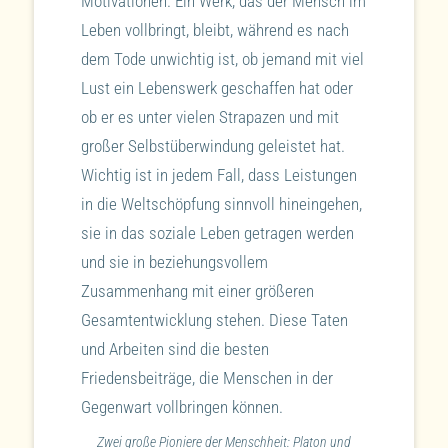
Motivationen. Ein Werk, das der Mensch im
Leben vollbringt, bleibt, während es nach
dem Tode unwichtig ist, ob jemand mit viel
Lust ein Lebenswerk geschaffen hat oder
ob er es unter vielen Strapazen und mit
großer Selbstüberwindung geleistet hat.
Wichtig ist in jedem Fall, dass Leistungen
in die Weltschöpfung sinnvoll hineingehen,
sie in das soziale Leben getragen werden
und sie in beziehungsvollem
Zusammenhang mit einer größeren
Gesamtentwicklung stehen. Diese Taten
und Arbeiten sind die besten
Friedensbeiträge, die Menschen in der
Gegenwart vollbringen können.
Zwei große Pioniere der Menschheit: Platon und