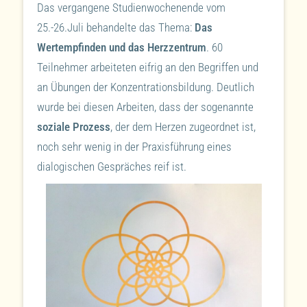
Das vergangene Studienwochenende vom
25.-26.Juli behandelte das Thema:
Das
Wertempfinden und das Herzzentrum
. 60
Teilnehmer arbeiteten eifrig an den Begriffen und
an Übungen der Konzentrationsbildung. Deutlich
wurde bei diesen Arbeiten, dass der sogenannte
soziale Prozess
, der dem Herzen zugeordnet ist,
noch sehr wenig in der Praxisführung eines
dialogischen Gespräches reif ist.