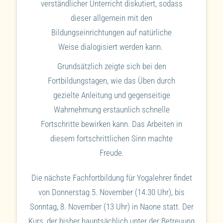
verständlicher Unterricht diskutiert, sodass
dieser allgemein mit den
Bildungseinrichtungen auf natürliche
Weise dialogisiert werden kann.
Grundsätzlich zeigte sich bei den
Fortbildungstagen, wie das Üben durch
gezielte Anleitung und gegenseitige
Wahrnehmung erstaunlich schnelle
Fortschritte bewirken kann. Das Arbeiten in
diesem fortschrittlichen Sinn machte
Freude.
Die nächste Fachfortbildung für Yogalehrer findet
von Donnerstag 5. November (14.30 Uhr), bis
Sonntag, 8. November (13 Uhr) in Naone statt. Der
Kurs, der bisher hauptsächlich unter der Betreuung