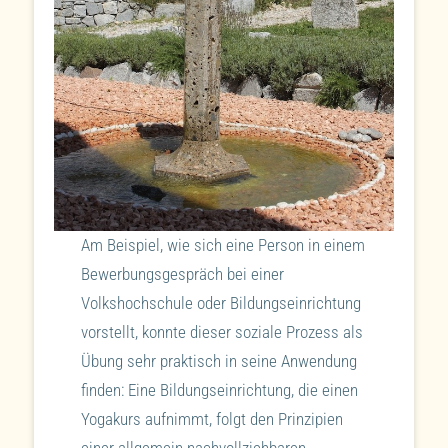
Am Beispiel, wie sich eine Person in einem
Bewerbungsgespräch bei einer
Volkshochschule oder Bildungseinrichtung
vorstellt, konnte dieser soziale Prozess als
Übung sehr praktisch in seine Anwendung
finden: Eine Bildungseinrichtung, die einen
Yogakurs aufnimmt, folgt den Prinzipien