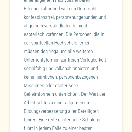
einer allgemein nachvollziehbaren
Bildungskultur und will den Unterricht
konfessionsfrei, personenungebunden und
allgemein verständlich d.h. nicht
esoterisch vorfinden. Die Personen, die in
der spirituellen Hochschule lernen,
müssen den Yoga und alle weiteren
Unterrichtsformen zur freien Verfügbarkeit
sozialfähig und volksnah anbieten und
keine heimlichen, personenbezogenen
Missionen oder esoterische
Geheimformeln unterrichten. Der Wert der
Arbeit sollte zu einer allgemeinen
Bildungsverbesserung aller Beteiligten
führen. Eine reife esoterische Schulung
führt in jedem Falle zu einer besten