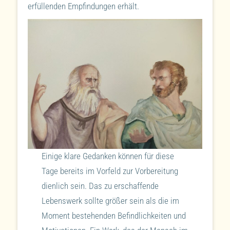
erfüllenden Empfindungen erhält.
Einige klare Gedanken können für diese
Tage bereits im Vorfeld zur Vorbereitung
dienlich sein. Das zu erschaffende
Lebenswerk sollte größer sein als die im
Moment bestehenden Befindlichkeiten und