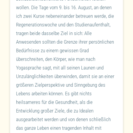
wollen. Die Tage vom 9. bis 16. August, an denen
ich zwei Kurse nebeneinander betreuen werde, die
Regenerationswoche und den Studienaufenthalt,
tragen beide dasselbe Ziel in sich: Alle
Anwesenden sollten die Grenze ihrer persönlichen
Bedürfnisse zu einem gewissen Grad
überschreiten, den Körper, wie man nach
Yogasprache sagt, mit all seinen Launen und
Unzulänglichkeiten überwinden, damit sie an einer
größeren Zielperspektive und Sinngebung des
Lebens arbeiten können. Es gibt nichts
heilsameres für die Gesundheit, als die
Entwicklung großer Ziele, die zu Idealen
ausgearbeitet werden und von denen schließlich
das ganze Leben einen tragenden Inhalt mit