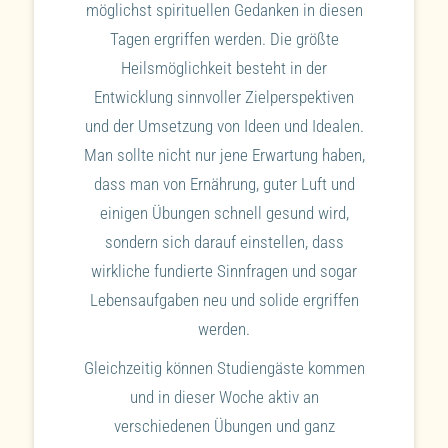
möglichst spirituellen Gedanken in diesen
Tagen ergriffen werden. Die größte
Heilsmöglichkeit besteht in der
Entwicklung sinnvoller Zielperspektiven
und der Umsetzung von Ideen und Idealen.
Man sollte nicht nur jene Erwartung haben,
dass man von Ernährung, guter Luft und
einigen Übungen schnell gesund wird,
sondern sich darauf einstellen, dass
wirkliche fundierte Sinnfragen und sogar
Lebensaufgaben neu und solide ergriffen
werden.
Gleichzeitig können Studiengäste kommen
und in dieser Woche aktiv an
verschiedenen Übungen und ganz