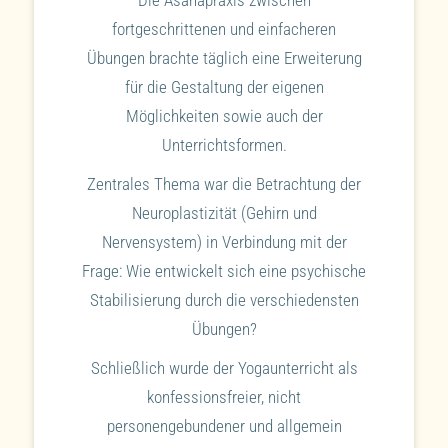
fortgeschrittenen und einfacheren
Übungen brachte täglich eine Erweiterung
für die Gestaltung der eigenen
Möglichkeiten sowie auch der
Unterrichtsformen.
Zentrales Thema war die Betrachtung der
Neuroplastizität (Gehirn und
Nervensystem) in Verbindung mit der
Frage: Wie entwickelt sich eine psychische
Stabilisierung durch die verschiedensten
Übungen?
Schließlich wurde der Yogaunterricht als
konfessionsfreier, nicht
personengebundener und allgemein