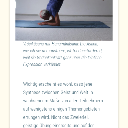
Vṛścikāsana mit Hanumānāsana: Die Asana,
wie ich sie demonstriere, ist friedensfördernd,
weil sie Gedankenkraft ganz über die leibliche
Expression verkündet.
Wichtig erscheint es wohl, dass jene
Synthese zwischen Geist und Welt in
wachsendem Maße von allen Teilnehmern
auf wenigstens einigen Themengebieten
errungen wird. Nicht das Zweierlei,
geistige Übung einerseits und auf der