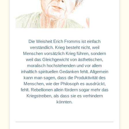
Die Weisheit Erich Fromms ist einfach
verständlich. Krieg besteht nicht, weil
Menschen vorsätzlich Krieg führen, sondern
weil das Gleichgewicht von ästhetischen,
moralisch hochstehenden und vor allem
inhaltlich spirituellen Gedanken fehlt. Allgemein
kann man sagen, dass die Produktivität des
Menschen, wie der Philosoph es ausdrückt,
fehlt. Rebellionen allein fördern sogar mehr das
Kriegstreiben, als dass sie es verhindern
könnten.