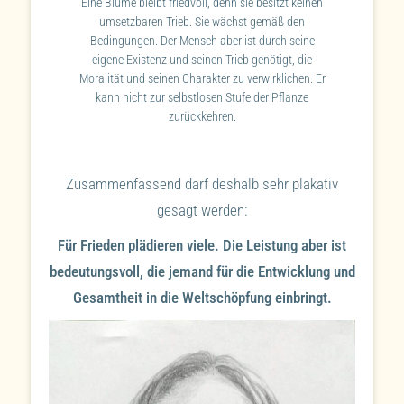
Eine Blume bleibt friedvoll, denn sie besitzt keinen
umsetzbaren Trieb. Sie wächst gemäß den
Bedingungen. Der Mensch aber ist durch seine
eigene Existenz und seinen Trieb genötigt, die
Moralität und seinen Charakter zu verwirklichen. Er
kann nicht zur selbstlosen Stufe der Pflanze
zurückkehren.
Zusammenfassend darf deshalb sehr plakativ
gesagt werden:
Für Frieden plädieren viele. Die Leistung aber ist
bedeutungsvoll, die jemand für die Entwicklung und
Gesamtheit in die Weltschöpfung einbringt.