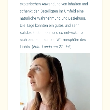
exoterischen Anwendung von Inhalten und
schenkt den Beteiligten im Umfeld eine
natürliche Wahrnehmung und Beziehung.
Die Tage konnten ein gutes und sehr
solides Ende finden und es entwickelte
sich eine sehr schöne Wärmesphäre des
Lichts. (
Foto: Lundo am 27. Juli
)