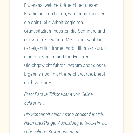
Eruierens, welche Kräfte hinter diesen
Erscheinungen liegen, wird immer wieder
die spirituelle Arbeit begleiten.
Grundsätzlich müssten die Seminare und
der weitere gesamte Meditationsaufbau,
der eigentlich immer vorbildlich verläuft, zu
einem besseren und friedvolleren
Gleichgewicht führen. Warum aber dieses
Ergebnis noch nicht erreicht wurde, bleibt
noch zu klären.
Foto: Parsva Trikonasana
von
Celina
Schramm
.
Die Schönheit einer Asana spricht für sich.
Nach dreijähriger Ausbildung entwickeln sich
sehr schöne Bewegungen mit