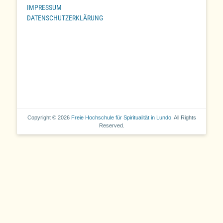
IMPRESSUM
DATENSCHUTZERKLÄRUNG
Copyright © 2026
Freie Hochschule für Spiritualität in Lundo
. All Rights
Reserved.