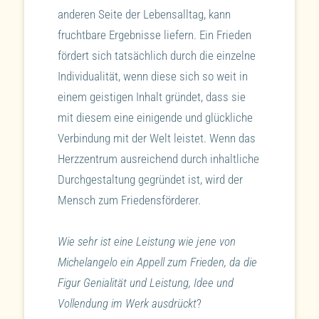
anderen Seite der Lebensalltag, kann
fruchtbare Ergebnisse liefern. Ein Frieden
fördert sich tatsächlich durch die einzelne
Individualität, wenn diese sich so weit in
einem geistigen Inhalt gründet, dass sie
mit diesem eine einigende und glückliche
Verbindung mit der Welt leistet. Wenn das
Herzzentrum ausreichend durch inhaltliche
Durchgestaltung gegründet ist, wird der
Mensch zum Friedensförderer.
Wie sehr ist eine Leistung wie jene von
Michelangelo ein Appell zum Frieden, da die
Figur Genialität und Leistung, Idee und
Vollendung im Werk ausdrückt
?