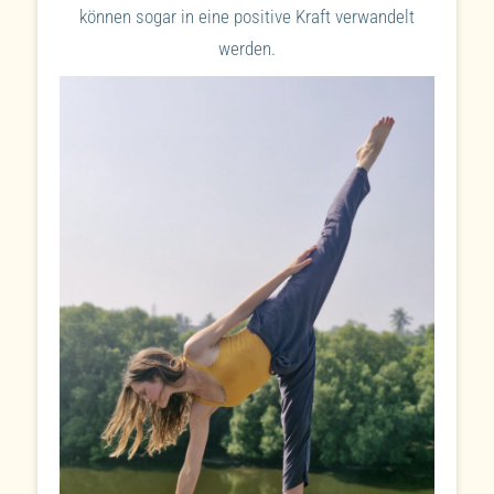
können sogar in eine positive Kraft verwandelt
werden.