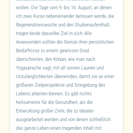
wollen. Die Tage vom 9. bis 16. August, an denen
ich zwei Kurse nebeneinander betreuen werde, die
Regenerationswoche und den Studienaufenthalt,
tragen beide dasselbe Ziel in sich: Alle
Anwesenden sollten die Grenze ihrer persönlichen
Bedürfnisse zu einem gewissen Grad
überschreiten, den Körper, wie man nach
Yogasprache sagt, mit all seinen Launen und
Unzulänglichkeiten überwinden, damit sie an einer
größeren Zielperspektive und Sinngebung des
Lebens arbeiten können. Es gibt nichts
heilsameres für die Gesundheit, als die
Entwicklung großer Ziele, die zu Idealen
ausgearbeitet werden und von denen schließlich
das ganze Leben einen tragenden Inhalt mit