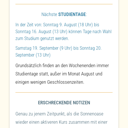
Nächste
STUDIENTAGE
:
In der Zeit von: Sonntag 9. August (18 Uhr) bis
Sonntag 16. August (13 Uhr) können Tage nach Wahl
zum Studium genutzt werden.
Samstag 19. September (9 Uhr) bis Sonntag 20.
September (13 Uhr)
Grundsätzlich finden an den Wochenenden immer
Studientage statt, außer im Monat August und
einigen wenigen Geschlossenzeiten.
ERSCHRECKENDE NOTIZEN
Genau zu jenem Zeitpunkt, als die Sonnenoase
wieder einen aktiveren Kurs zusammen mit einer