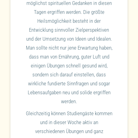
möglichst spirituellen Gedanken in diesen
Tagen ergriffen werden. Die größte
Heilsmöglichkeit besteht in der
Entwicklung sinnvoller Zielperspektiven
und der Umsetzung von Ideen und Idealen.
Man sollte nicht nur jene Erwartung haben,
dass man von Ernährung, guter Luft und
einigen Übungen schnell gesund wird,
sondern sich darauf einstellen, dass
wirkliche fundierte Sinnfragen und sogar
Lebensaufgaben neu und solide ergriffen
werden.
Gleichzeitig können Studiengäste kommen
und in dieser Woche aktiv an
verschiedenen Übungen und ganz