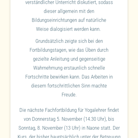
verständlicher Unterricht diskutiert, sodass
dieser allgemein mit den
Bildungseinrichtungen auf natürliche
Weise dialogisiert werden kann.
Grundsätzlich zeigte sich bei den
Fortbildungstagen, wie das Üben durch
gezielte Anleitung und gegenseitige
Wahrnehmung erstaunlich schnelle
Fortschritte bewirken kann. Das Arbeiten in
diesem fortschrittlichen Sinn machte
Freude.
Die nächste Fachfortbildung für Yogalehrer findet
von Donnerstag 5. November (14.30 Uhr), bis
Sonntag, 8. November (13 Uhr) in Naone statt. Der
Kurs, der bisher hauptsächlich unter der Betreuung