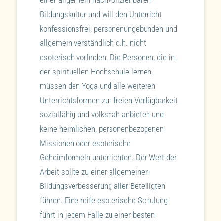
einer allgemein nachvollziehbaren
Bildungskultur und will den Unterricht
konfessionsfrei, personenungebunden und
allgemein verständlich d.h. nicht
esoterisch vorfinden. Die Personen, die in
der spirituellen Hochschule lernen,
müssen den Yoga und alle weiteren
Unterrichtsformen zur freien Verfügbarkeit
sozialfähig und volksnah anbieten und
keine heimlichen, personenbezogenen
Missionen oder esoterische
Geheimformeln unterrichten. Der Wert der
Arbeit sollte zu einer allgemeinen
Bildungsverbesserung aller Beteiligten
führen. Eine reife esoterische Schulung
führt in jedem Falle zu einer besten