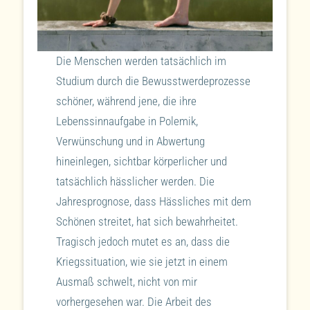
Die Menschen werden tatsächlich im
Studium durch die Bewusstwerdeprozesse
schöner, während jene, die ihre
Lebenssinnaufgabe in Polemik,
Verwünschung und in Abwertung
hineinlegen, sichtbar körperlicher und
tatsächlich hässlicher werden. Die
Jahresprognose, dass Hässliches mit dem
Schönen streitet, hat sich bewahrheitet.
Tragisch jedoch mutet es an, dass die
Kriegssituation, wie sie jetzt in einem
Ausmaß schwelt, nicht von mir
vorhergesehen war. Die Arbeit des