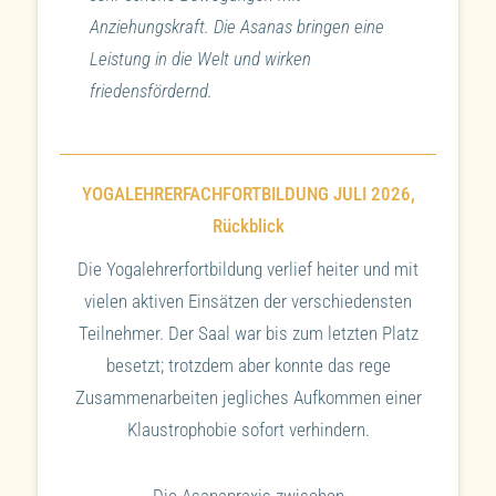
Anziehungskraft. Die Asanas bringen eine
Leistung in die Welt und wirken
friedensfördernd.
YOGALEHRERFACHFORTBILDUNG JULI 2026,
Rückblick
Die Yogalehrerfortbildung verlief heiter und mit
vielen aktiven Einsätzen der verschiedensten
Teilnehmer. Der Saal war bis zum letzten Platz
besetzt; trotzdem aber konnte das rege
Zusammenarbeiten jegliches Aufkommen einer
Klaustrophobie sofort verhindern.
Die Asanapraxis zwischen