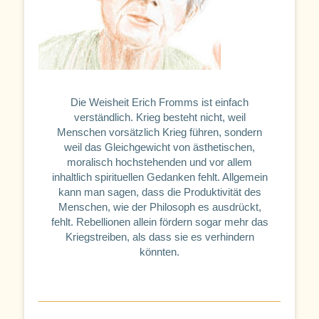
Die Weisheit Erich Fromms ist einfach
verständlich. Krieg besteht nicht, weil
Menschen vorsätzlich Krieg führen, sondern
weil das Gleichgewicht von ästhetischen,
moralisch hochstehenden und vor allem
inhaltlich spirituellen Gedanken fehlt. Allgemein
kann man sagen, dass die Produktivität des
Menschen, wie der Philosoph es ausdrückt,
fehlt. Rebellionen allein fördern sogar mehr das
Kriegstreiben, als dass sie es verhindern
könnten.