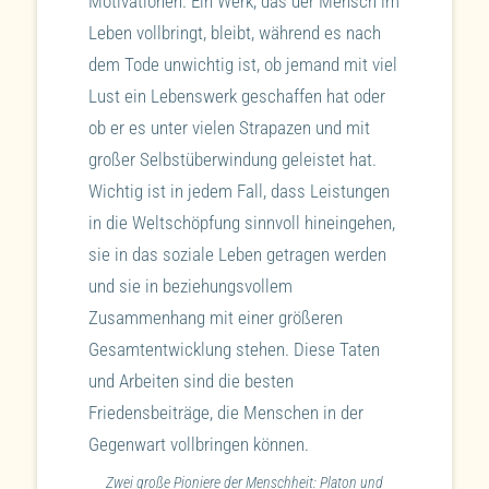
Motivationen. Ein Werk, das der Mensch im
Leben vollbringt, bleibt, während es nach
dem Tode unwichtig ist, ob jemand mit viel
Lust ein Lebenswerk geschaffen hat oder
ob er es unter vielen Strapazen und mit
großer Selbstüberwindung geleistet hat.
Wichtig ist in jedem Fall, dass Leistungen
in die Weltschöpfung sinnvoll hineingehen,
sie in das soziale Leben getragen werden
und sie in beziehungsvollem
Zusammenhang mit einer größeren
Gesamtentwicklung stehen. Diese Taten
und Arbeiten sind die besten
Friedensbeiträge, die Menschen in der
Gegenwart vollbringen können.
Zwei große Pioniere der Menschheit: Platon und