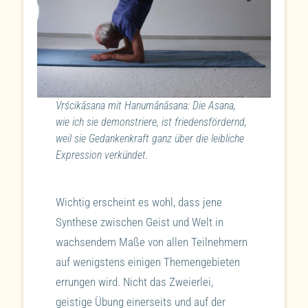
Vṛścikāsana mit Hanumānāsana: Die Asana,
wie ich sie demonstriere, ist friedensfördernd,
weil sie Gedankenkraft ganz über die leibliche
Expression verkündet.
Wichtig erscheint es wohl, dass jene
Synthese zwischen Geist und Welt in
wachsendem Maße von allen Teilnehmern
auf wenigstens einigen Themengebieten
errungen wird. Nicht das Zweierlei,
geistige Übung einerseits und auf der