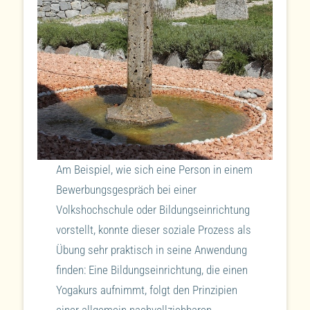
Am Beispiel, wie sich eine Person in einem
Bewerbungsgespräch bei einer
Volkshochschule oder Bildungseinrichtung
vorstellt, konnte dieser soziale Prozess als
Übung sehr praktisch in seine Anwendung
finden: Eine Bildungseinrichtung, die einen
Yogakurs aufnimmt, folgt den Prinzipien