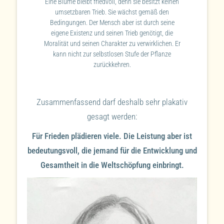
Eine Blume bleibt friedvoll, denn sie besitzt keinen
umsetzbaren Trieb. Sie wächst gemäß den
Bedingungen. Der Mensch aber ist durch seine
eigene Existenz und seinen Trieb genötigt, die
Moralität und seinen Charakter zu verwirklichen. Er
kann nicht zur selbstlosen Stufe der Pflanze
zurückkehren.
Zusammenfassend darf deshalb sehr plakativ
gesagt werden:
Für Frieden plädieren viele. Die Leistung aber ist
bedeutungsvoll, die jemand für die Entwicklung und
Gesamtheit in die Weltschöpfung einbringt.