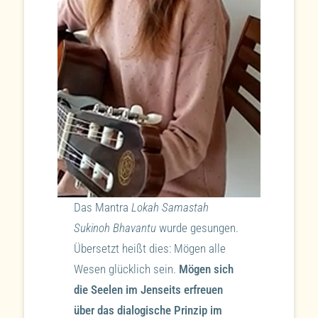
Das Mantra
Lokah Samastah
Sukinoh Bhavantu
wurde gesungen.
Übersetzt heißt dies: Mögen alle
Wesen glücklich sein.
Mögen sich
die Seelen im Jenseits erfreuen
über das dialogische Prinzip im