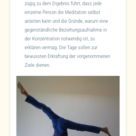
zügig zu dem Ergebnis führt, dass jede
einzelne Person die Meditation selbst
anleiten kann und die Gründe, warum eine
gegenständliche Beziehungsaufnahme in
der Konzentration notwendig ist, zu
erklären vermag. Die Tage sollen zur
bewussten Erkraftung der vorgenommenen
Ziele dienen.