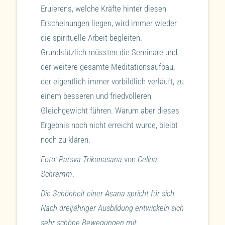
Eruierens, welche Kräfte hinter diesen
Erscheinungen liegen, wird immer wieder
die spirituelle Arbeit begleiten.
Grundsätzlich müssten die Seminare und
der weitere gesamte Meditationsaufbau,
der eigentlich immer vorbildlich verläuft, zu
einem besseren und friedvolleren
Gleichgewicht führen. Warum aber dieses
Ergebnis noch nicht erreicht wurde, bleibt
noch zu klären.
Foto: Parsva Trikonasana
von
Celina
Schramm
.
Die Schönheit einer Asana spricht für sich.
Nach dreijähriger Ausbildung entwickeln sich
sehr schöne Bewegungen mit