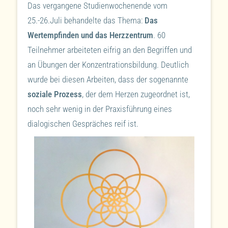
Das vergangene Studienwochenende vom
25.-26.Juli behandelte das Thema:
Das
Wertempfinden und das Herzzentrum
. 60
Teilnehmer arbeiteten eifrig an den Begriffen und
an Übungen der Konzentrationsbildung. Deutlich
wurde bei diesen Arbeiten, dass der sogenannte
soziale Prozess
, der dem Herzen zugeordnet ist,
noch sehr wenig in der Praxisführung eines
dialogischen Gespräches reif ist.