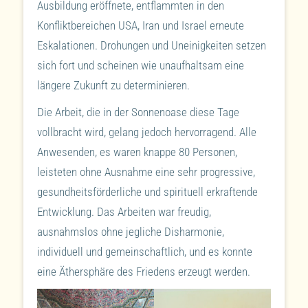
Ausbildung eröffnete, entflammten in den
Konfliktbereichen USA, Iran und Israel erneute
Eskalationen. Drohungen und Uneinigkeiten setzen
sich fort und scheinen wie unaufhaltsam eine
längere Zukunft zu determinieren.
Die Arbeit, die in der Sonnenoase diese Tage
vollbracht wird, gelang jedoch hervorragend. Alle
Anwesenden, es waren knappe 80 Personen,
leisteten ohne Ausnahme eine sehr progressive,
gesundheitsförderliche und spirituell erkraftende
Entwicklung. Das Arbeiten war freudig,
ausnahmslos ohne jegliche Disharmonie,
individuell und gemeinschaftlich, und es konnte
eine Äthersphäre des Friedens erzeugt werden.