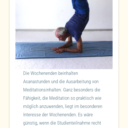
Die Wochenenden beinhalten
Asanastunden und die Ausarbeitung von
Meditationsinhalten. Ganz besonders die
Fähigkeit, die Meditation so praktisch wie
möglich anzuwenden, liegt im besonderen
Interesse der Wochenenden. Es wäre
günstig, wenn die Studienteilnahme recht