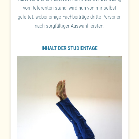
von Referenten stand, wird nun von mir selbst
geleitet, wobei einige Fachbeiträge dritte Personen
nach sorgfältiger Auswahl leisten.
INHALT DER STUDIENTAGE