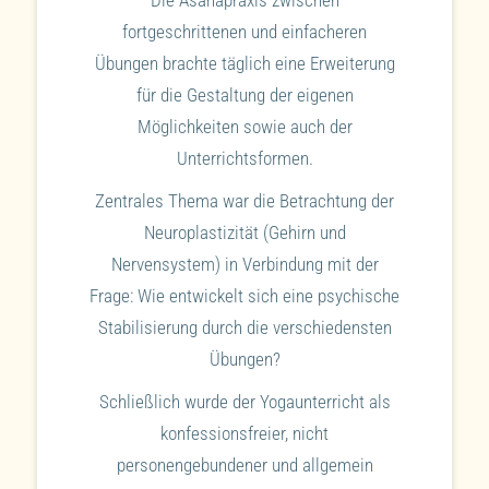
fortgeschrittenen und einfacheren
Übungen brachte täglich eine Erweiterung
für die Gestaltung der eigenen
Möglichkeiten sowie auch der
Unterrichtsformen.
Zentrales Thema war die Betrachtung der
Neuroplastizität (Gehirn und
Nervensystem) in Verbindung mit der
Frage: Wie entwickelt sich eine psychische
Stabilisierung durch die verschiedensten
Übungen?
Schließlich wurde der Yogaunterricht als
konfessionsfreier, nicht
personengebundener und allgemein