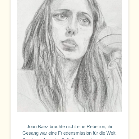
Joan Baez brachte nicht eine Rebellion, ihr
Gesang war eine Friedensmission für die Welt.