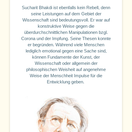
Sucharit Bhakdi ist ebenfalls kein Rebell, denn
seine Leistungen auf dem Gebiet der
Wissenschaft sind bedeutungsvoll. Er war auf
konstruktive Weise gegen die
überdurchschnittlichen Manipulationen bzgl.
Corona und der Impfung. Seine Thesen konnte
er begründen. Während viele Menschen
lediglich emotional gegen eine Sache sind,
können Fundamente der Kunst, der
Wissenschaft oder allgemein der
philosophischen Weisheit auf angenehme
Weise der Menschheit Impulse für die
Entwicklung geben.