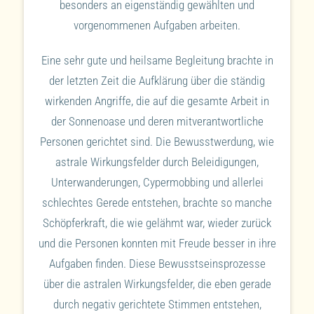
besonders an eigenständig gewählten und
vorgenommenen Aufgaben arbeiten.
Eine sehr gute und heilsame Begleitung brachte in
der letzten Zeit die Aufklärung über die ständig
wirkenden Angriffe, die auf die gesamte Arbeit in
der Sonnenoase und deren mitverantwortliche
Personen gerichtet sind. Die Bewusstwerdung, wie
astrale Wirkungsfelder durch Beleidigungen,
Unterwanderungen, Cypermobbing und allerlei
schlechtes Gerede entstehen, brachte so manche
Schöpferkraft, die wie gelähmt war, wieder zurück
und die Personen konnten mit Freude besser in ihre
Aufgaben finden. Diese Bewusstseinsprozesse
über die astralen Wirkungsfelder, die eben gerade
durch negativ gerichtete Stimmen entstehen,