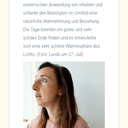
exoterischen Anwendung von Inhalten und
schenkt den Beteiligten im Umfeld eine
natürliche Wahrnehmung und Beziehung.
Die Tage konnten ein gutes und sehr
solides Ende finden und es entwickelte
sich eine sehr schöne Wärmesphäre des
Lichts. (
Foto: Lundo am 27. Juli
)