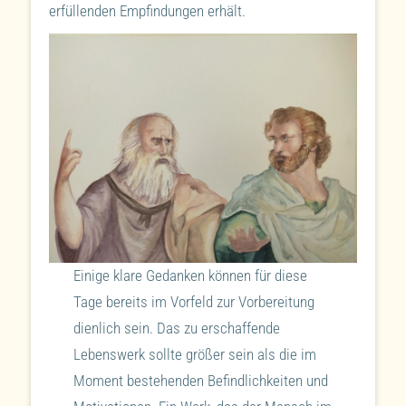
erfüllenden Empfindungen erhält.
Einige klare Gedanken können für diese
Tage bereits im Vorfeld zur Vorbereitung
dienlich sein. Das zu erschaffende
Lebenswerk sollte größer sein als die im
Moment bestehenden Befindlichkeiten und