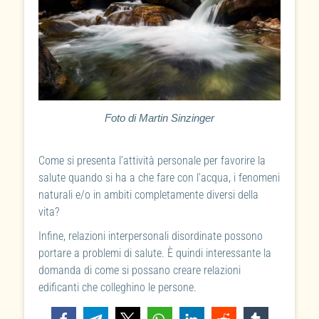
Foto di Martin Sinzinger
Come si presenta l’attività personale per favorire la
salute quando si ha a che fare con l’acqua, i fenomeni
naturali e/o in ambiti completamente diversi della
vita?
Infine, relazioni interpersonali disordinate possono
portare a problemi di salute. È quindi interessante la
domanda di come si possano creare relazioni
edificanti che colleghino le persone.