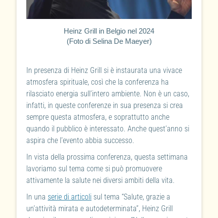
Heinz Grill in Belgio nel 2024
(Foto di Selina De Maeyer)
In presenza di Heinz Grill si è instaurata una vivace
atmosfera spirituale, così che la conferenza ha
rilasciato energia sull’intero ambiente. Non è un caso,
infatti, in queste conferenze in sua presenza si crea
sempre questa atmosfera, e soprattutto anche
quando il pubblico è interessato. Anche quest’anno si
aspira che l’evento abbia successo.
In vista della prossima conferenza, questa settimana
lavoriamo sul tema come si può promuovere
attivamente la salute nei diversi ambiti della vita.
In una
serie di articoli
sul tema “Salute, grazie a
un’attività mirata e autodeterminata”, Heinz Grill