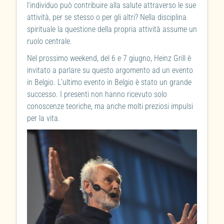
l’individuo può contribuire alla salute attraverso le sue
attività, per se stesso o per gli altri? Nella disciplina
spirituale la questione della propria attività assume un
ruolo centrale.
Nel prossimo weekend, del 6 e 7 giugno, Heinz Grill è
invitato a parlare su questo argomento ad un evento
in Belgio. L’ultimo evento in Belgio è stato un grande
successo. I presenti non hanno ricevuto solo
conoscenze teoriche, ma anche molti preziosi impulsi
per la vita.