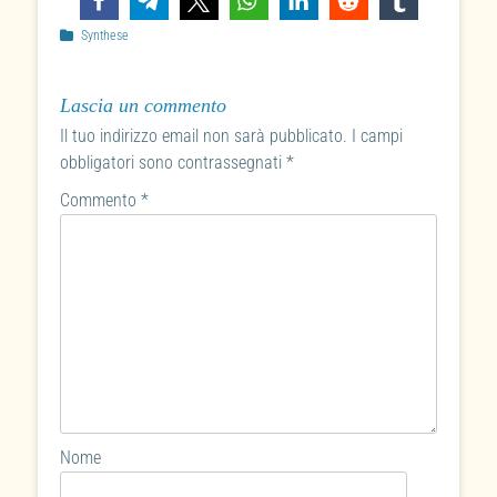
Categories
Synthese
Lascia un commento
Il tuo indirizzo email non sarà pubblicato.
I campi
obbligatori sono contrassegnati
*
Commento
*
Nome