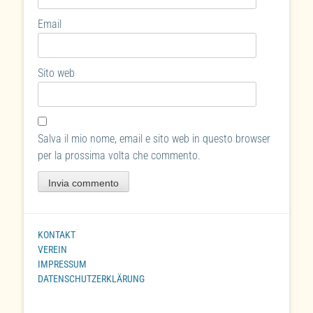
Email
Sito web
Salva il mio nome, email e sito web in questo browser
per la prossima volta che commento.
KONTAKT
VEREIN
IMPRESSUM
DATENSCHUTZERKLÄRUNG