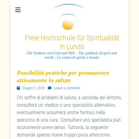
Freie Hochschule für Spiritualität
in Lundo
Die Synthese von Geist und Welt – The synthesis of spirit and
world – La sintesi di spirito e mondo
Possibilità pratiche per promuovere
attivamente la salute
Posted
Giugno 2, 2026
Leave a comment
on
Chi soffre di problemi di salute, a seconda dei sintomi,
consulterà un medico o uno specialista alternativo,
eventualmente assumerà anche farmaci nella
speranza di una cura. Consultare uno specialista può
sicuramente avere senso. Tuttavia, la seguente
domanda spesso riceve troppo poca attenzione: