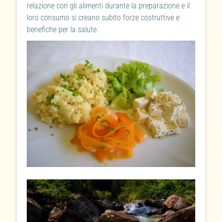
relazione con gli alimenti durante la preparazione e il
loro consumo si creano subito forze costruttive e
benefiche per la salute.