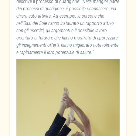
descrive il processo di guarigione:
“Nella maggior parte
dei processi di guarigione, è possibile riconoscere una
chiara auto-attività. Ad esempio, le persone che
nell’Oasi del Sole hanno instaurato un rapporto attivo
con gli esercizi, gli argomenti e il possibile lavoro
orientato al futuro e che hanno mostrato di apprezzare
gli insegnamenti offerti, hanno migliorato notevolmente
e rapidamente il loro potenziale di salute.”