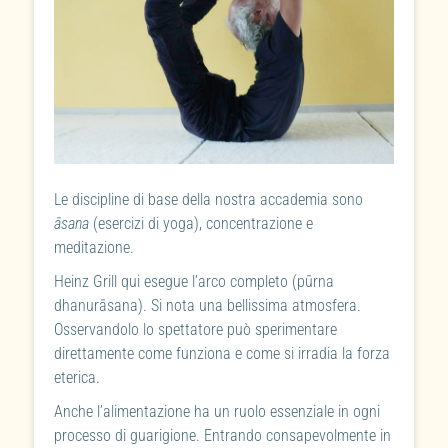
Le discipline di base della nostra accademia sono
āsana
(esercizi di yoga), concentrazione e
meditazione.
Heinz Grill qui esegue l’arco completo (pūrna
dhanurāsana). Si nota una bellissima atmosfera.
Osservandolo lo spettatore può sperimentare
direttamente come funziona e come si irradia la forza
eterica.
Anche l’alimentazione ha un ruolo essenziale in ogni
processo di guarigione. Entrando consapevolmente in