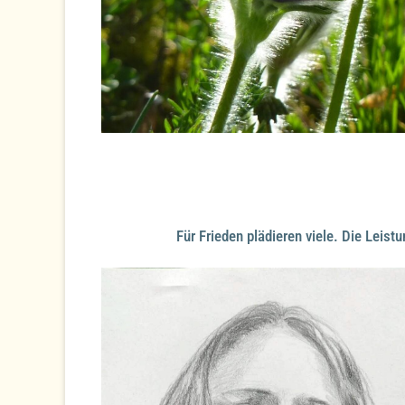
Für Frieden plädieren viele. Die Leist