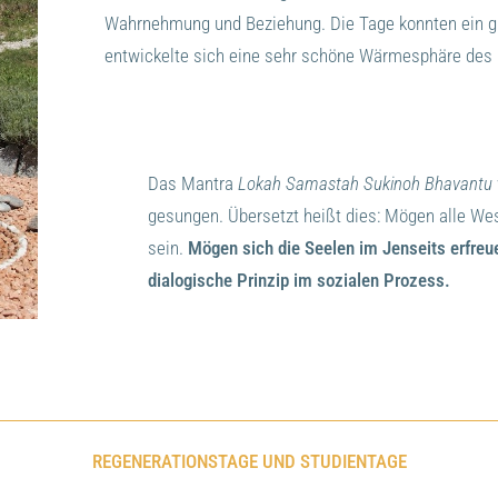
Wahrnehmung und Beziehung. Die Tage konnten ein gu
entwickelte sich eine sehr schöne Wärmesphäre des L
Das Mantra
Lokah Samastah Sukinoh Bhavantu
gesungen. Übersetzt heißt dies: Mögen alle We
sein.
Mögen sich die Seelen im Jenseits erfreu
dialogische Prinzip im sozialen Prozess.
REGENERATIONSTAGE UND STUDIENTAGE