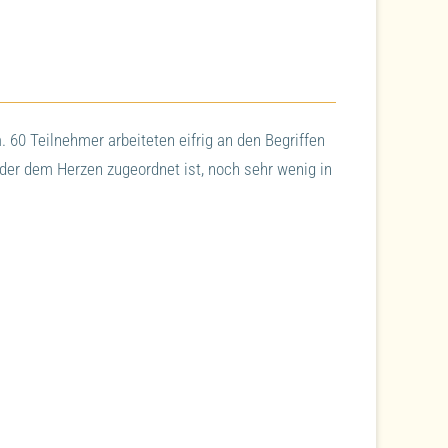
m
. 60 Teilnehmer arbeiteten eifrig an den Begriffen
 der dem Herzen zugeordnet ist, noch sehr wenig in