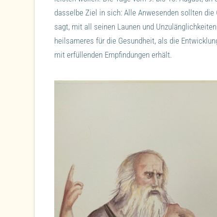
dasselbe Ziel in sich: Alle Anwesenden sollten di
sagt, mit all seinen Launen und Unzulänglichkeite
heilsameres für die Gesundheit, als die Entwicklun
mit erfüllenden Empfindungen erhält.