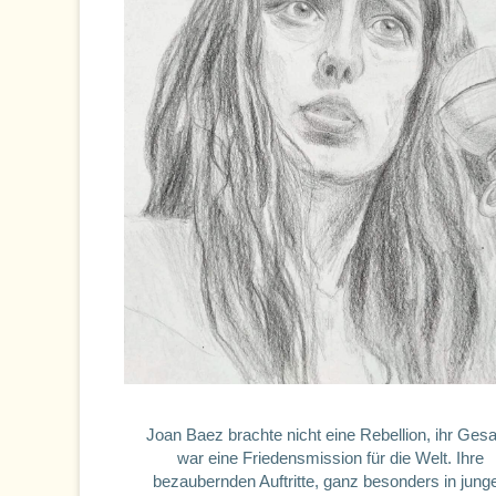
Joan Baez brachte nicht eine Rebellion, ihr Ges
war eine Friedensmission für die Welt. Ihre
bezaubernden Auftritte, ganz besonders in jung