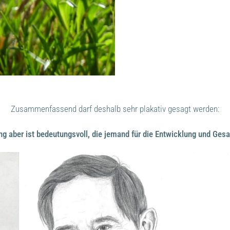
Zusammenfassend darf deshalb sehr plakativ gesagt werden:
ung aber ist bedeutungsvoll, die jemand für die Entwicklung und Ges