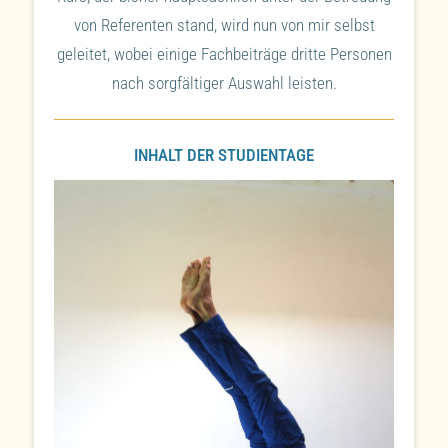
von Referenten stand, wird nun von mir selbst
geleitet, wobei einige Fachbeiträge dritte Personen
nach sorgfältiger Auswahl leisten.
INHALT DER STUDIENTAGE