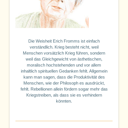
Die Weisheit Erich Fromms ist einfach
verständlich. Krieg besteht nicht, weil
Menschen vorsätzlich Krieg führen, sondern
weil das Gleichgewicht von ästhetischen,
moralisch hochstehenden und vor allem
inhaltlich spirituellen Gedanken fehlt. Allgemein
kann man sagen, dass die Produktivität des
Menschen, wie der Philosoph es ausdrückt,
fehlt. Rebellionen allein fördern sogar mehr das
Kriegstreiben, als dass sie es verhindern
könnten.