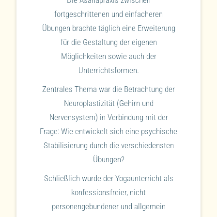
fortgeschrittenen und einfacheren
Übungen brachte täglich eine Erweiterung
für die Gestaltung der eigenen
Möglichkeiten sowie auch der
Unterrichtsformen.
Zentrales Thema war die Betrachtung der
Neuroplastizität (Gehirn und
Nervensystem) in Verbindung mit der
Frage: Wie entwickelt sich eine psychische
Stabilisierung durch die verschiedensten
Übungen?
Schließlich wurde der Yogaunterricht als
konfessionsfreier, nicht
personengebundener und allgemein