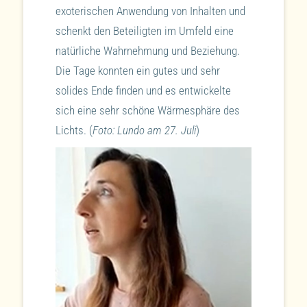
exoterischen Anwendung von Inhalten und
schenkt den Beteiligten im Umfeld eine
natürliche Wahrnehmung und Beziehung.
Die Tage konnten ein gutes und sehr
solides Ende finden und es entwickelte
sich eine sehr schöne Wärmesphäre des
Lichts. (
Foto: Lundo am 27. Juli
)