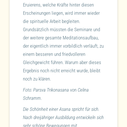
Eruierens, welche Kräfte hinter diesen
Erscheinungen liegen, wird immer wieder
die spirituelle Arbeit begleiten.
Grundsätzlich müssten die Seminare und
der weitere gesamte Meditationsaufbau,
der eigentlich immer vorbildlich verläuft, zu
einem besseren und friedvolleren
Gleichgewicht führen. Warum aber dieses
Ergebnis noch nicht erreicht wurde, bleibt
noch zu klären.
Foto: Parsva Trikonasana
von
Celina
Schramm
.
Die Schönheit einer Asana spricht für sich.
Nach dreijähriger Ausbildung entwickeln sich
sehr schöne Bewegungen mit