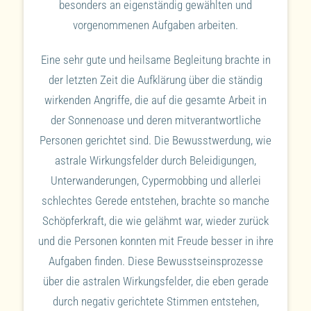
besonders an eigenständig gewählten und
vorgenommenen Aufgaben arbeiten.
Eine sehr gute und heilsame Begleitung brachte in
der letzten Zeit die Aufklärung über die ständig
wirkenden Angriffe, die auf die gesamte Arbeit in
der Sonnenoase und deren mitverantwortliche
Personen gerichtet sind. Die Bewusstwerdung, wie
astrale Wirkungsfelder durch Beleidigungen,
Unterwanderungen, Cypermobbing und allerlei
schlechtes Gerede entstehen, brachte so manche
Schöpferkraft, die wie gelähmt war, wieder zurück
und die Personen konnten mit Freude besser in ihre
Aufgaben finden. Diese Bewusstseinsprozesse
über die astralen Wirkungsfelder, die eben gerade
durch negativ gerichtete Stimmen entstehen,