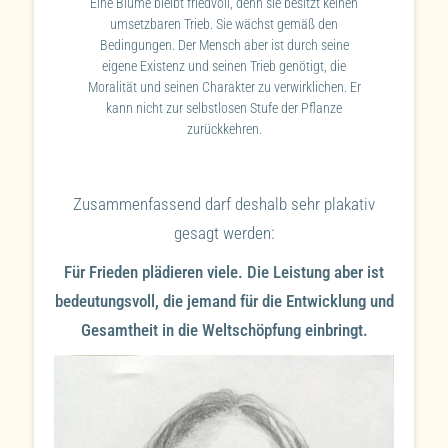
Eine Blume bleibt friedvoll, denn sie besitzt keinen
umsetzbaren Trieb. Sie wächst gemäß den
Bedingungen. Der Mensch aber ist durch seine
eigene Existenz und seinen Trieb genötigt, die
Moralität und seinen Charakter zu verwirklichen. Er
kann nicht zur selbstlosen Stufe der Pflanze
zurückkehren.
Zusammenfassend darf deshalb sehr plakativ
gesagt werden:
Für Frieden plädieren viele. Die Leistung aber ist
bedeutungsvoll, die jemand für die Entwicklung und
Gesamtheit in die Weltschöpfung einbringt.