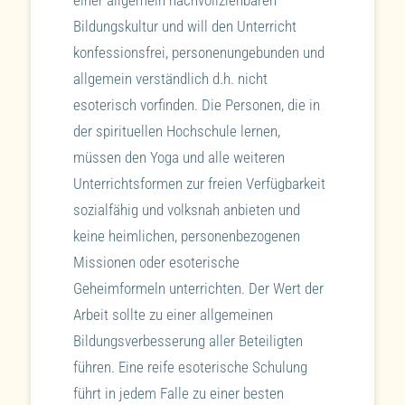
einer allgemein nachvollziehbaren
Bildungskultur und will den Unterricht
konfessionsfrei, personenungebunden und
allgemein verständlich d.h. nicht
esoterisch vorfinden. Die Personen, die in
der spirituellen Hochschule lernen,
müssen den Yoga und alle weiteren
Unterrichtsformen zur freien Verfügbarkeit
sozialfähig und volksnah anbieten und
keine heimlichen, personenbezogenen
Missionen oder esoterische
Geheimformeln unterrichten. Der Wert der
Arbeit sollte zu einer allgemeinen
Bildungsverbesserung aller Beteiligten
führen. Eine reife esoterische Schulung
führt in jedem Falle zu einer besten