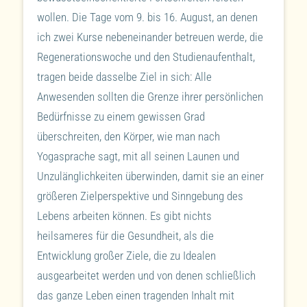
wollen. Die Tage vom 9. bis 16. August, an denen
ich zwei Kurse nebeneinander betreuen werde, die
Regenerationswoche und den Studienaufenthalt,
tragen beide dasselbe Ziel in sich: Alle
Anwesenden sollten die Grenze ihrer persönlichen
Bedürfnisse zu einem gewissen Grad
überschreiten, den Körper, wie man nach
Yogasprache sagt, mit all seinen Launen und
Unzulänglichkeiten überwinden, damit sie an einer
größeren Zielperspektive und Sinngebung des
Lebens arbeiten können. Es gibt nichts
heilsameres für die Gesundheit, als die
Entwicklung großer Ziele, die zu Idealen
ausgearbeitet werden und von denen schließlich
das ganze Leben einen tragenden Inhalt mit