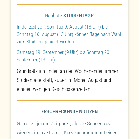
Nächste
STUDIENTAGE
:
In der Zeit von: Sonntag 9. August (18 Uhr) bis
Sonntag 16. August (13 Uhr) können Tage nach Wahl
zum Studium genutzt werden.
Samstag 19. September (9 Uhr) bis Sonntag 20.
September (13 Uhr)
Grundsätzlich finden an den Wochenenden immer
Studientage statt, außer im Monat August und
einigen wenigen Geschlossenzeiten.
ERSCHRECKENDE NOTIZEN
Genau zu jenem Zeitpunkt, als die Sonnenoase
wieder einen aktiveren Kurs zusammen mit einer