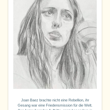
Joan Baez brachte nicht eine Rebellion, ihr
Gesang war eine Friedensmission für die Welt.