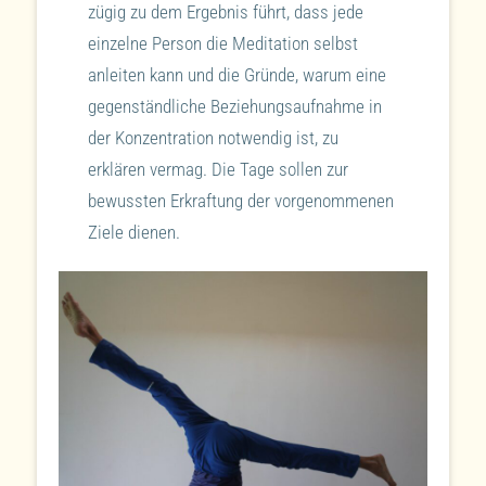
zügig zu dem Ergebnis führt, dass jede
einzelne Person die Meditation selbst
anleiten kann und die Gründe, warum eine
gegenständliche Beziehungsaufnahme in
der Konzentration notwendig ist, zu
erklären vermag. Die Tage sollen zur
bewussten Erkraftung der vorgenommenen
Ziele dienen.