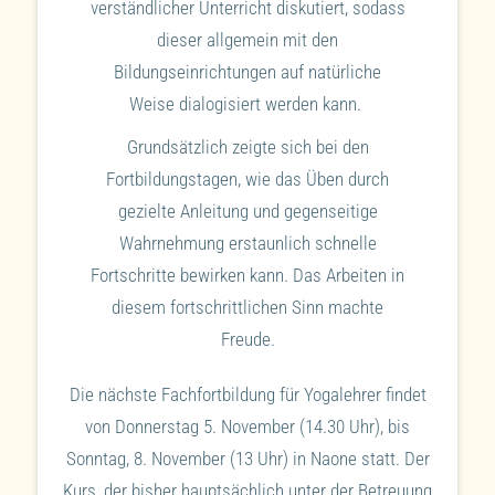
verständlicher Unterricht diskutiert, sodass
dieser allgemein mit den
Bildungseinrichtungen auf natürliche
Weise dialogisiert werden kann.
Grundsätzlich zeigte sich bei den
Fortbildungstagen, wie das Üben durch
gezielte Anleitung und gegenseitige
Wahrnehmung erstaunlich schnelle
Fortschritte bewirken kann. Das Arbeiten in
diesem fortschrittlichen Sinn machte
Freude.
Die nächste Fachfortbildung für Yogalehrer findet
von Donnerstag 5. November (14.30 Uhr), bis
Sonntag, 8. November (13 Uhr) in Naone statt. Der
Kurs, der bisher hauptsächlich unter der Betreuung