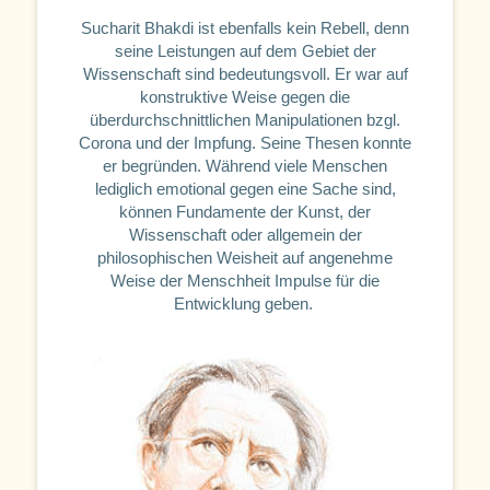
Sucharit Bhakdi ist ebenfalls kein Rebell, denn
seine Leistungen auf dem Gebiet der
Wissenschaft sind bedeutungsvoll. Er war auf
konstruktive Weise gegen die
überdurchschnittlichen Manipulationen bzgl.
Corona und der Impfung. Seine Thesen konnte
er begründen. Während viele Menschen
lediglich emotional gegen eine Sache sind,
können Fundamente der Kunst, der
Wissenschaft oder allgemein der
philosophischen Weisheit auf angenehme
Weise der Menschheit Impulse für die
Entwicklung geben.