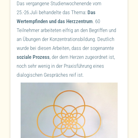
Das vergangene Studienwochenende vom
25.-26.Juli behandelte das Thema:
Das
Wertempfinden und das Herzzentrum
. 60
Teilnehmer arbeiteten eifrig an den Begriffen und
an Übungen der Konzentrationsbildung. Deutlich
wurde bei diesen Arbeiten, dass der sogenannte
soziale Prozess
, der dem Herzen zugeordnet ist,
noch sehr wenig in der Praxisführung eines
dialogischen Gespräches reif ist.