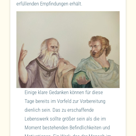
erfüllenden Empfindungen erhält.
Einige klare Gedanken können für diese
Tage bereits im Vorfeld zur Vorbereitung
dienlich sein. Das zu erschaffende
Lebenswerk sollte größer sein als die im
Moment bestehenden Befindlichkeiten und