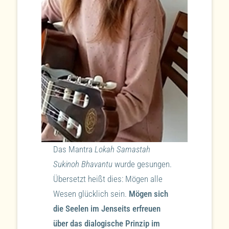
Das Mantra
Lokah Samastah
Sukinoh Bhavantu
wurde gesungen.
Übersetzt heißt dies: Mögen alle
Wesen glücklich sein.
Mögen sich
die Seelen im Jenseits erfreuen
über das dialogische Prinzip im