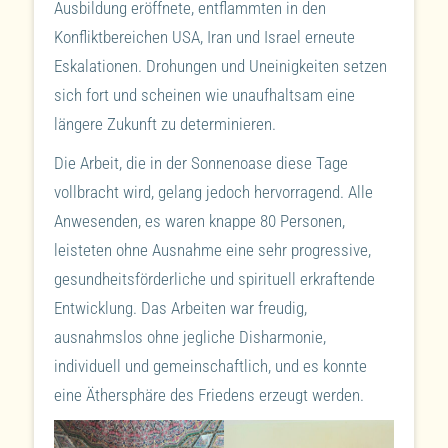
Ausbildung eröffnete, entflammten in den
Konfliktbereichen USA, Iran und Israel erneute
Eskalationen. Drohungen und Uneinigkeiten setzen
sich fort und scheinen wie unaufhaltsam eine
längere Zukunft zu determinieren.
Die Arbeit, die in der Sonnenoase diese Tage
vollbracht wird, gelang jedoch hervorragend. Alle
Anwesenden, es waren knappe 80 Personen,
leisteten ohne Ausnahme eine sehr progressive,
gesundheitsförderliche und spirituell erkraftende
Entwicklung. Das Arbeiten war freudig,
ausnahmslos ohne jegliche Disharmonie,
individuell und gemeinschaftlich, und es konnte
eine Äthersphäre des Friedens erzeugt werden.