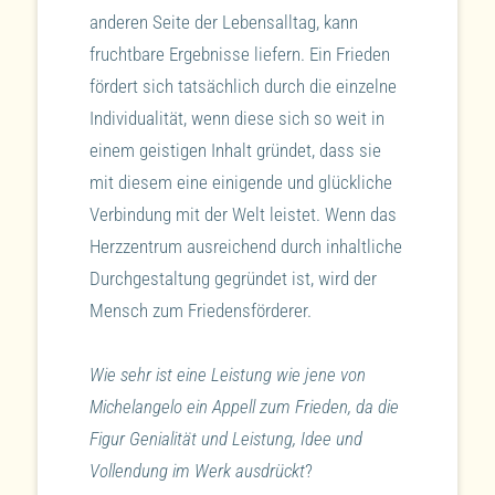
anderen Seite der Lebensalltag, kann
fruchtbare Ergebnisse liefern. Ein Frieden
fördert sich tatsächlich durch die einzelne
Individualität, wenn diese sich so weit in
einem geistigen Inhalt gründet, dass sie
mit diesem eine einigende und glückliche
Verbindung mit der Welt leistet. Wenn das
Herzzentrum ausreichend durch inhaltliche
Durchgestaltung gegründet ist, wird der
Mensch zum Friedensförderer.
Wie sehr ist eine Leistung wie jene von
Michelangelo ein Appell zum Frieden, da die
Figur Genialität und Leistung, Idee und
Vollendung im Werk ausdrückt
?