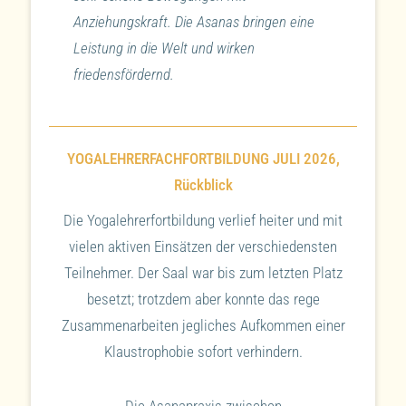
Anziehungskraft. Die Asanas bringen eine
Leistung in die Welt und wirken
friedensfördernd.
YOGALEHRERFACHFORTBILDUNG JULI 2026,
Rückblick
Die Yogalehrerfortbildung verlief heiter und mit
vielen aktiven Einsätzen der verschiedensten
Teilnehmer. Der Saal war bis zum letzten Platz
besetzt; trotzdem aber konnte das rege
Zusammenarbeiten jegliches Aufkommen einer
Klaustrophobie sofort verhindern.
Die Asanapraxis zwischen