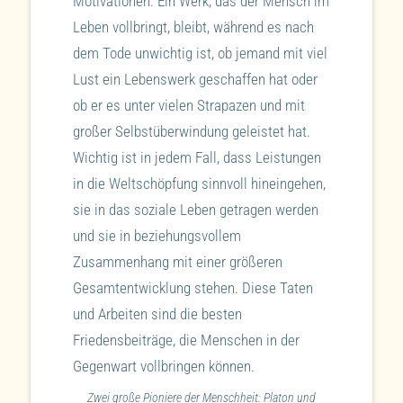
Motivationen. Ein Werk, das der Mensch im
Leben vollbringt, bleibt, während es nach
dem Tode unwichtig ist, ob jemand mit viel
Lust ein Lebenswerk geschaffen hat oder
ob er es unter vielen Strapazen und mit
großer Selbstüberwindung geleistet hat.
Wichtig ist in jedem Fall, dass Leistungen
in die Weltschöpfung sinnvoll hineingehen,
sie in das soziale Leben getragen werden
und sie in beziehungsvollem
Zusammenhang mit einer größeren
Gesamtentwicklung stehen. Diese Taten
und Arbeiten sind die besten
Friedensbeiträge, die Menschen in der
Gegenwart vollbringen können.
Zwei große Pioniere der Menschheit: Platon und