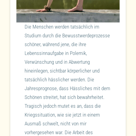
Die Menschen werden tatsächlich im
Studium durch die Bewusstwerdeprozesse
schöner, während jene, die ihre
Lebenssinnaufgabe in Polemik,
Verwünschung und in Abwertung
hineinlegen, sichtbar körperlicher und
tatsächlich hässlicher werden. Die
Jahresprognose, dass Hässliches mit dem
Schönen streitet, hat sich bewahrheitet.
Tragisch jedoch mutet es an, dass die
Kriegssituation, wie sie jetzt in einem
Ausmaß schwelt, nicht von mir
vorhergesehen war. Die Arbeit des