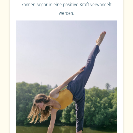
können sogar in eine positive Kraft verwandelt
werden.