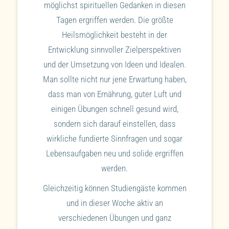
möglichst spirituellen Gedanken in diesen
Tagen ergriffen werden. Die größte
Heilsmöglichkeit besteht in der
Entwicklung sinnvoller Zielperspektiven
und der Umsetzung von Ideen und Idealen.
Man sollte nicht nur jene Erwartung haben,
dass man von Ernährung, guter Luft und
einigen Übungen schnell gesund wird,
sondern sich darauf einstellen, dass
wirkliche fundierte Sinnfragen und sogar
Lebensaufgaben neu und solide ergriffen
werden.
Gleichzeitig können Studiengäste kommen
und in dieser Woche aktiv an
verschiedenen Übungen und ganz