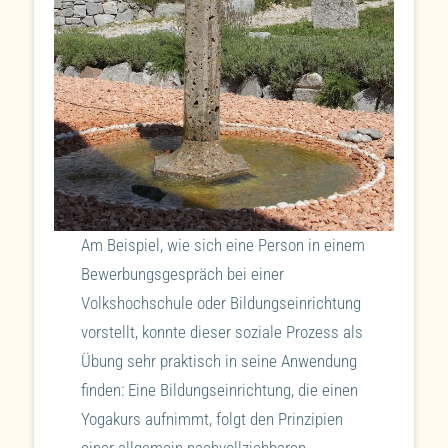
Am Beispiel, wie sich eine Person in einem
Bewerbungsgespräch bei einer
Volkshochschule oder Bildungseinrichtung
vorstellt, konnte dieser soziale Prozess als
Übung sehr praktisch in seine Anwendung
finden: Eine Bildungseinrichtung, die einen
Yogakurs aufnimmt, folgt den Prinzipien