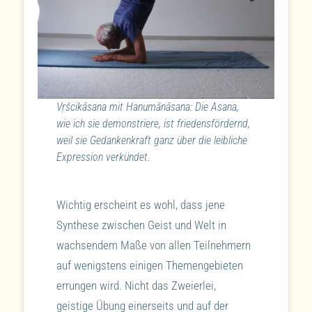
Vṛścikāsana mit Hanumānāsana: Die Asana,
wie ich sie demonstriere, ist friedensfördernd,
weil sie Gedankenkraft ganz über die leibliche
Expression verkündet.
Wichtig erscheint es wohl, dass jene
Synthese zwischen Geist und Welt in
wachsendem Maße von allen Teilnehmern
auf wenigstens einigen Themengebieten
errungen wird. Nicht das Zweierlei,
geistige Übung einerseits und auf der