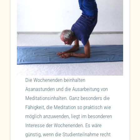
Die Wochenenden beinhalten
Asanastunden und die Ausarbeitung von
Meditationsinhalten. Ganz besonders die
Fähigkeit, die Meditation so praktisch wie
möglich anzuwenden, liegt im besonderen
Interesse der Wochenenden. Es wäre
günstig, wenn die Studienteilnahme recht