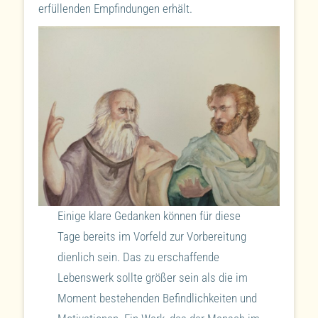
erfüllenden Empfindungen erhält.
Einige klare Gedanken können für diese
Tage bereits im Vorfeld zur Vorbereitung
dienlich sein. Das zu erschaffende
Lebenswerk sollte größer sein als die im
Moment bestehenden Befindlichkeiten und