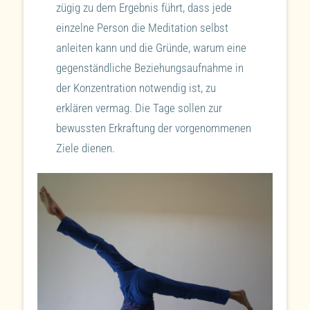
zügig zu dem Ergebnis führt, dass jede
einzelne Person die Meditation selbst
anleiten kann und die Gründe, warum eine
gegenständliche Beziehungsaufnahme in
der Konzentration notwendig ist, zu
erklären vermag. Die Tage sollen zur
bewussten Erkraftung der vorgenommenen
Ziele dienen.