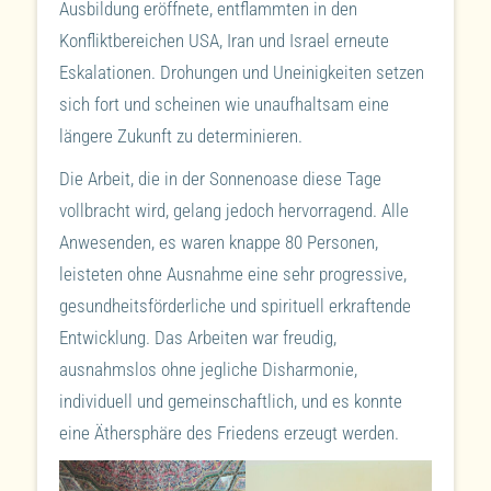
Ausbildung eröffnete, entflammten in den
Konfliktbereichen USA, Iran und Israel erneute
Eskalationen. Drohungen und Uneinigkeiten setzen
sich fort und scheinen wie unaufhaltsam eine
längere Zukunft zu determinieren.
Die Arbeit, die in der Sonnenoase diese Tage
vollbracht wird, gelang jedoch hervorragend. Alle
Anwesenden, es waren knappe 80 Personen,
leisteten ohne Ausnahme eine sehr progressive,
gesundheitsförderliche und spirituell erkraftende
Entwicklung. Das Arbeiten war freudig,
ausnahmslos ohne jegliche Disharmonie,
individuell und gemeinschaftlich, und es konnte
eine Äthersphäre des Friedens erzeugt werden.