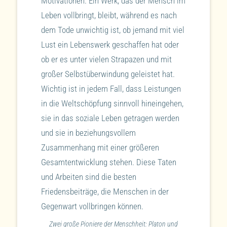
Motivationen. Ein Werk, das der Mensch im
Leben vollbringt, bleibt, während es nach
dem Tode unwichtig ist, ob jemand mit viel
Lust ein Lebenswerk geschaffen hat oder
ob er es unter vielen Strapazen und mit
großer Selbstüberwindung geleistet hat.
Wichtig ist in jedem Fall, dass Leistungen
in die Weltschöpfung sinnvoll hineingehen,
sie in das soziale Leben getragen werden
und sie in beziehungsvollem
Zusammenhang mit einer größeren
Gesamtentwicklung stehen. Diese Taten
und Arbeiten sind die besten
Friedensbeiträge, die Menschen in der
Gegenwart vollbringen können.
Zwei große Pioniere der Menschheit: Platon und