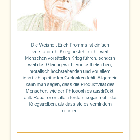
Die Weisheit Erich Fromms ist einfach
verständlich. Krieg besteht nicht, weil
Menschen vorsätzlich Krieg führen, sondern
weil das Gleichgewicht von ästhetischen,
moralisch hochstehenden und vor allem
inhaltlich spirituellen Gedanken fehlt. Allgemein
kann man sagen, dass die Produktivität des
Menschen, wie der Philosoph es ausdrückt,
fehlt. Rebellionen allein fördern sogar mehr das
Kriegstreiben, als dass sie es verhindern
könnten.