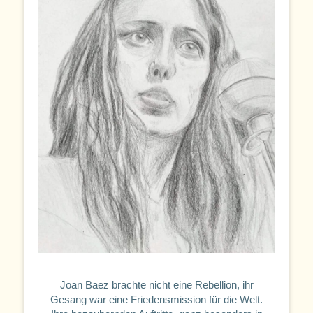
Joan Baez brachte nicht eine Rebellion, ihr
Gesang war eine Friedensmission für die Welt.