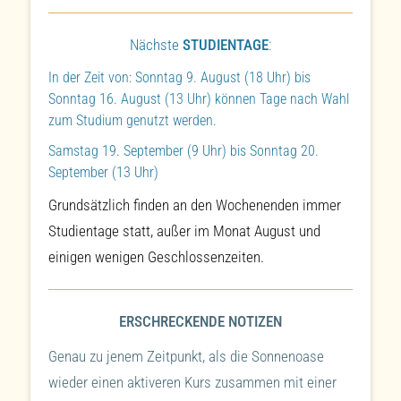
Nächste
STUDIENTAGE
:
In der Zeit von: Sonntag 9. August (18 Uhr) bis
Sonntag 16. August (13 Uhr) können Tage nach Wahl
zum Studium genutzt werden.
Samstag 19. September (9 Uhr) bis Sonntag 20.
September (13 Uhr)
Grundsätzlich finden an den Wochenenden immer
Studientage statt, außer im Monat August und
einigen wenigen Geschlossenzeiten.
ERSCHRECKENDE NOTIZEN
Genau zu jenem Zeitpunkt, als die Sonnenoase
wieder einen aktiveren Kurs zusammen mit einer