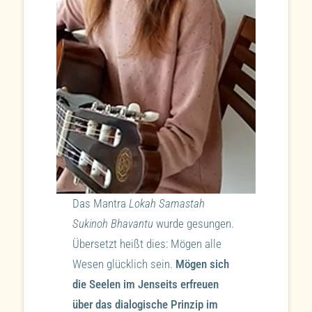
Das Mantra
Lokah Samastah
Sukinoh Bhavantu
wurde gesungen.
Übersetzt heißt dies: Mögen alle
Wesen glücklich sein.
Mögen sich
die Seelen im Jenseits erfreuen
über das dialogische Prinzip im