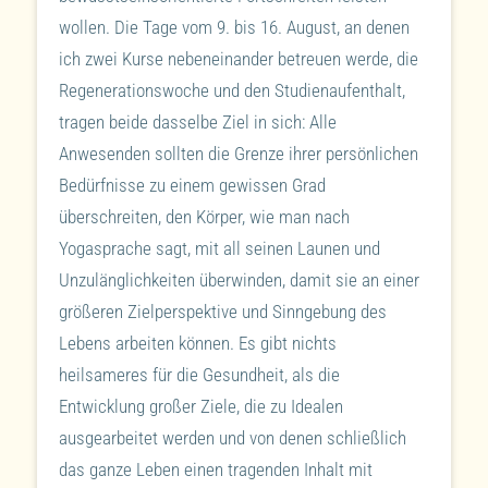
wollen. Die Tage vom 9. bis 16. August, an denen
ich zwei Kurse nebeneinander betreuen werde, die
Regenerationswoche und den Studienaufenthalt,
tragen beide dasselbe Ziel in sich: Alle
Anwesenden sollten die Grenze ihrer persönlichen
Bedürfnisse zu einem gewissen Grad
überschreiten, den Körper, wie man nach
Yogasprache sagt, mit all seinen Launen und
Unzulänglichkeiten überwinden, damit sie an einer
größeren Zielperspektive und Sinngebung des
Lebens arbeiten können. Es gibt nichts
heilsameres für die Gesundheit, als die
Entwicklung großer Ziele, die zu Idealen
ausgearbeitet werden und von denen schließlich
das ganze Leben einen tragenden Inhalt mit