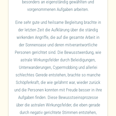
besonders an eigenständig gewählten und
vorgenommenen Aufgaben arbeiten.
Eine sehr gute und heilsame Begleitung brachte in
der letzten Zeit die Aufklärung über die ständig
wirkenden Angriffe, die auf die gesamte Arbeit in
der Sonnenoase und deren mitverantwortliche
Personen gerichtet sind. Die Bewusstwerdung, wie
astrale Wirkungsfelder durch Beleidigungen,
Unterwanderungen, Cypermobbing und allerlei
schlechtes Gerede entstehen, brachte so manche
Schöpferkraft, die wie gelähmt war, wieder zurück
und die Personen konnten mit Freude besser in ihre
Aufgaben finden. Diese Bewusstseinsprozesse
über die astralen Wirkungsfelder, die eben gerade
durch negativ gerichtete Stimmen entstehen,