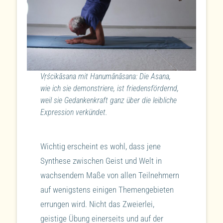
Vṛścikāsana mit Hanumānāsana: Die Asana,
wie ich sie demonstriere, ist friedensfördernd,
weil sie Gedankenkraft ganz über die leibliche
Expression verkündet.
Wichtig erscheint es wohl, dass jene
Synthese zwischen Geist und Welt in
wachsendem Maße von allen Teilnehmern
auf wenigstens einigen Themengebieten
errungen wird. Nicht das Zweierlei,
geistige Übung einerseits und auf der