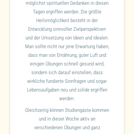
möglichst spirituellen Gedanken in diesen
Tagen ergriffen werden. Die größte
Heilsmöglichkeit besteht in der
Entwicklung sinnvoller Zielperspektiven
und der Umsetzung von Ideen und Idealen.
Man sollte nicht nur jene Erwartung haben,
dass man von Ernährung, guter Luft und
einigen Übungen schnell gesund wird,
sondern sich darauf einstellen, dass
wirkliche fundierte Sinnfragen und sogar
Lebensaufgaben neu und solide ergriffen
werden.
Gleichzeitig können Studiengäste kommen
und in dieser Woche aktiv an
verschiedenen Übungen und ganz