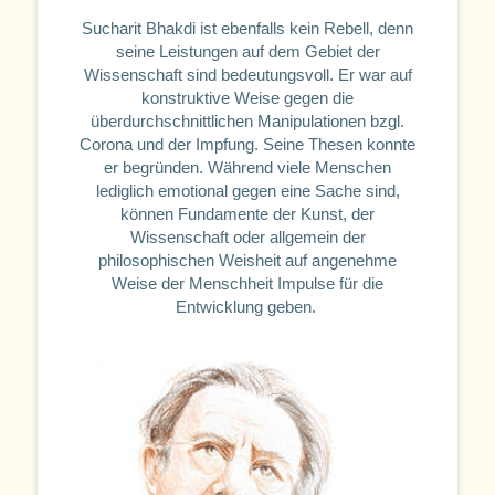
Sucharit Bhakdi ist ebenfalls kein Rebell, denn
seine Leistungen auf dem Gebiet der
Wissenschaft sind bedeutungsvoll. Er war auf
konstruktive Weise gegen die
überdurchschnittlichen Manipulationen bzgl.
Corona und der Impfung. Seine Thesen konnte
er begründen. Während viele Menschen
lediglich emotional gegen eine Sache sind,
können Fundamente der Kunst, der
Wissenschaft oder allgemein der
philosophischen Weisheit auf angenehme
Weise der Menschheit Impulse für die
Entwicklung geben.