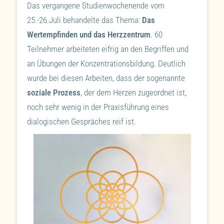
Das vergangene Studienwochenende vom
25.-26.Juli behandelte das Thema:
Das
Wertempfinden und das Herzzentrum
. 60
Teilnehmer arbeiteten eifrig an den Begriffen und
an Übungen der Konzentrationsbildung. Deutlich
wurde bei diesen Arbeiten, dass der sogenannte
soziale Prozess
, der dem Herzen zugeordnet ist,
noch sehr wenig in der Praxisführung eines
dialogischen Gespräches reif ist.