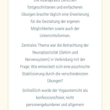
fortgeschrittenen und einfacheren
Übungen brachte täglich eine Erweiterung
für die Gestaltung der eigenen
Möglichkeiten sowie auch der
Unterrichtsformen.
Zentrales Thema war die Betrachtung der
Neuroplastizität (Gehirn und
Nervensystem) in Verbindung mit der
Frage: Wie entwickelt sich eine psychische
Stabilisierung durch die verschiedensten
Übungen?
Schließlich wurde der Yogaunterricht als
konfessionsfreier, nicht
personengebundener und allgemein