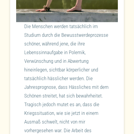
Die Menschen werden tatsächlich im
Studium durch die Bewusstwerdeprozesse
schöner, während jene, die ihre
Lebenssinnaufgabe in Polemik,
Verwünschung und in Abwertung
hineinlegen, sichtbar körperlicher und
tatsächlich hässlicher werden. Die
Jahresprognose, dass Hässliches mit dem
Schönen streitet, hat sich bewahrheitet.
Tragisch jedoch mutet es an, dass die
Kriegssituation, wie sie jetzt in einem
Ausmaß schwelt, nicht von mir
vorhergesehen war. Die Arbeit des