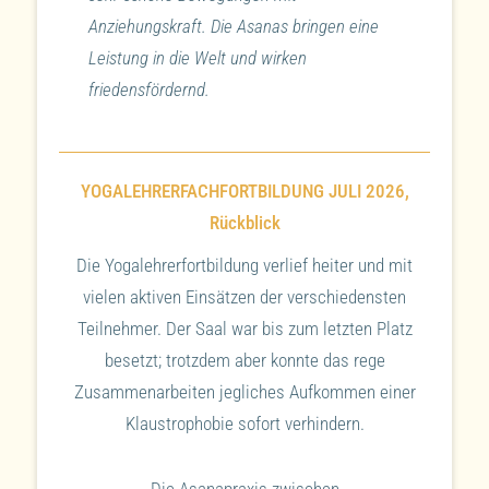
Anziehungskraft. Die Asanas bringen eine
Leistung in die Welt und wirken
friedensfördernd.
YOGALEHRERFACHFORTBILDUNG JULI 2026,
Rückblick
Die Yogalehrerfortbildung verlief heiter und mit
vielen aktiven Einsätzen der verschiedensten
Teilnehmer. Der Saal war bis zum letzten Platz
besetzt; trotzdem aber konnte das rege
Zusammenarbeiten jegliches Aufkommen einer
Klaustrophobie sofort verhindern.
Die Asanapraxis zwischen