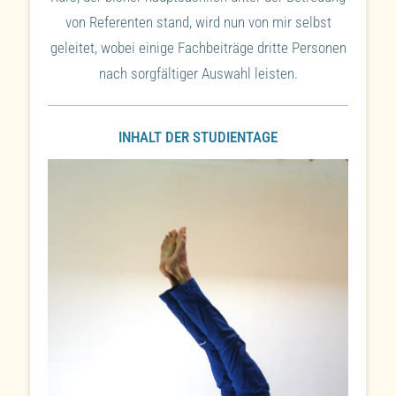
von Referenten stand, wird nun von mir selbst
geleitet, wobei einige Fachbeiträge dritte Personen
nach sorgfältiger Auswahl leisten.
INHALT DER STUDIENTAGE