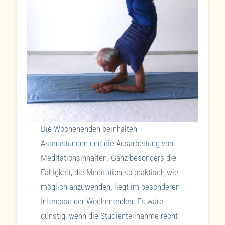
Die Wochenenden beinhalten
Asanastunden und die Ausarbeitung von
Meditationsinhalten. Ganz besonders die
Fähigkeit, die Meditation so praktisch wie
möglich anzuwenden, liegt im besonderen
Interesse der Wochenenden. Es wäre
günstig, wenn die Studienteilnahme recht