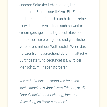
anderen Seite der Lebensalltag, kann
fruchtbare Ergebnisse liefern. Ein Frieden
fördert sich tatsächlich durch die einzelne
Individualität, wenn diese sich so weit in
einem geistigen Inhalt gründet, dass sie
mit diesem eine einigende und glückliche
Verbindung mit der Welt leistet. Wenn das
Herzzentrum ausreichend durch inhaltliche
Durchgestaltung gegründet ist, wird der
Mensch zum Friedensförderer.
Wie sehr ist eine Leistung wie jene von
Michelangelo ein Appell zum Frieden, da die
Figur Genialität und Leistung, Idee und
Vollendung im Werk ausdrückt
?