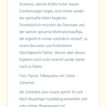
Eruierens, welche Kräfte hinter diesen
Erscheinungen liegen, wird immer wieder
die spirituelle Arbeit begleiten.
Grundsätzlich müssten die Seminare und
der weitere gesamte Meditationsaufbau,
der eigentlich immer vorbildlich verläuft, zu
einem besseren und friedvolleren
Gleichgewicht führen. Warum aber dieses
Ergebnis noch nicht erreicht wurde, bleibt
noch zu klären.
Foto: Parsva Trikonasana
von
Celina
Schramm
.
Die Schönheit einer Asana spricht für sich.
Nach dreijähriger Ausbildung entwickeln sich
sehr schöne Bewegungen mit