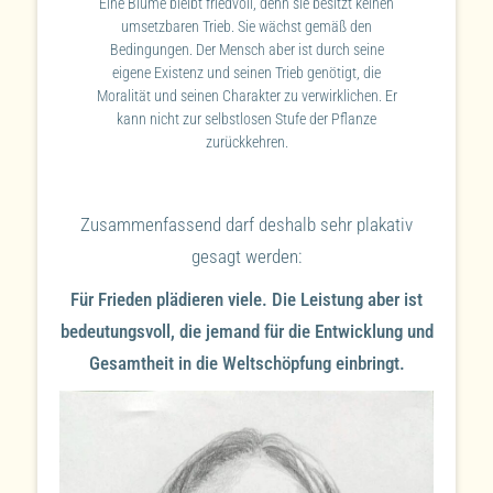
Eine Blume bleibt friedvoll, denn sie besitzt keinen
umsetzbaren Trieb. Sie wächst gemäß den
Bedingungen. Der Mensch aber ist durch seine
eigene Existenz und seinen Trieb genötigt, die
Moralität und seinen Charakter zu verwirklichen. Er
kann nicht zur selbstlosen Stufe der Pflanze
zurückkehren.
Zusammenfassend darf deshalb sehr plakativ
gesagt werden:
Für Frieden plädieren viele. Die Leistung aber ist
bedeutungsvoll, die jemand für die Entwicklung und
Gesamtheit in die Weltschöpfung einbringt.