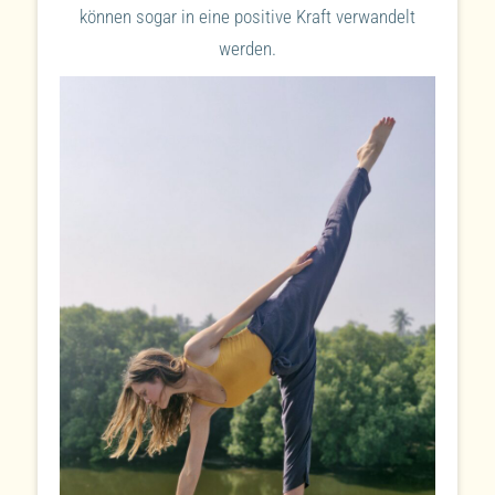
können sogar in eine positive Kraft verwandelt
werden.