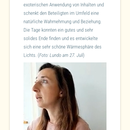
exoterischen Anwendung von Inhalten und
schenkt den Beteiligten im Umfeld eine
natürliche Wahrnehmung und Beziehung.
Die Tage konnten ein gutes und sehr
solides Ende finden und es entwickelte
sich eine sehr schöne Wärmesphäre des
Lichts. (
Foto: Lundo am 27. Juli
)