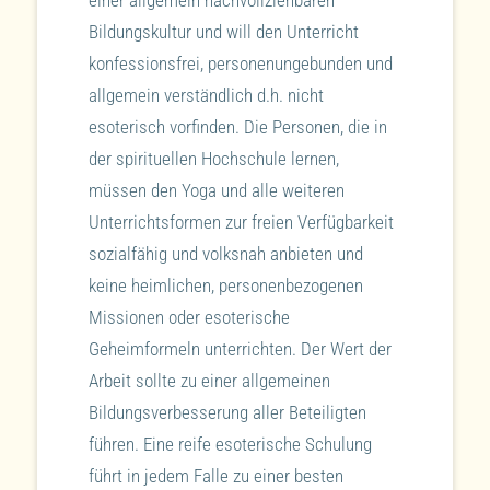
einer allgemein nachvollziehbaren
Bildungskultur und will den Unterricht
konfessionsfrei, personenungebunden und
allgemein verständlich d.h. nicht
esoterisch vorfinden. Die Personen, die in
der spirituellen Hochschule lernen,
müssen den Yoga und alle weiteren
Unterrichtsformen zur freien Verfügbarkeit
sozialfähig und volksnah anbieten und
keine heimlichen, personenbezogenen
Missionen oder esoterische
Geheimformeln unterrichten. Der Wert der
Arbeit sollte zu einer allgemeinen
Bildungsverbesserung aller Beteiligten
führen. Eine reife esoterische Schulung
führt in jedem Falle zu einer besten