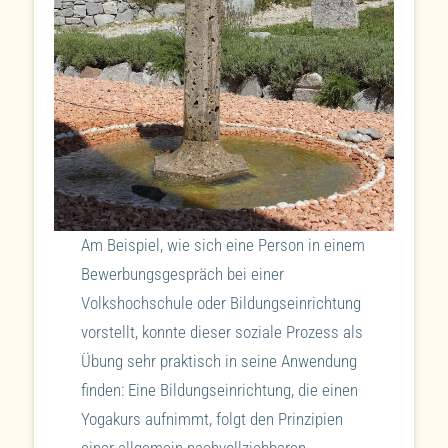
Am Beispiel, wie sich eine Person in einem
Bewerbungsgespräch bei einer
Volkshochschule oder Bildungseinrichtung
vorstellt, konnte dieser soziale Prozess als
Übung sehr praktisch in seine Anwendung
finden: Eine Bildungseinrichtung, die einen
Yogakurs aufnimmt, folgt den Prinzipien