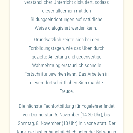
verständlicher Unterricht diskutiert, sodass
dieser allgemein mit den
Bildungseinrichtungen auf natürliche
Weise dialogisiert werden kann.
Grundsätzlich zeigte sich bei den
Fortbildungstagen, wie das Üben durch
gezielte Anleitung und gegenseitige
Wahrnehmung erstaunlich schnelle
Fortschritte bewirken kann. Das Arbeiten in
diesem fortschrittlichen Sinn machte
Freude.
Die nächste Fachfortbildung für Yogalehrer findet
von Donnerstag 5. November (14.30 Uhr), bis
Sonntag, 8. November (13 Uhr) in Naone statt. Der
Kurs, der bisher hauptsächlich unter der Betreuung