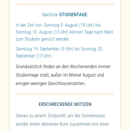
Nächste
STUDIENTAGE
:
In der Zeit von: Sonntag 9. August (18 Uhr) bis
Sonntag 16. August (13 Uhr) können Tage nach Wahl
zum Studium genutzt werden.
Samstag 19. September (9 Uhr) bis Sonntag 20.
September (13 Uhr)
Grundsätzlich finden an den Wochenenden immer
Studientage statt, außer im Monat August und
einigen wenigen Geschlossenzeiten.
ERSCHRECKENDE NOTIZEN
Genau zu jenem Zeitpunkt, als die Sonnenoase
wieder einen aktiveren Kurs zusammen mit einer