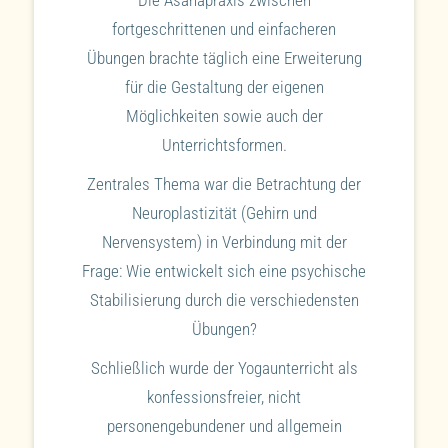
fortgeschrittenen und einfacheren
Übungen brachte täglich eine Erweiterung
für die Gestaltung der eigenen
Möglichkeiten sowie auch der
Unterrichtsformen.
Zentrales Thema war die Betrachtung der
Neuroplastizität (Gehirn und
Nervensystem) in Verbindung mit der
Frage: Wie entwickelt sich eine psychische
Stabilisierung durch die verschiedensten
Übungen?
Schließlich wurde der Yogaunterricht als
konfessionsfreier, nicht
personengebundener und allgemein