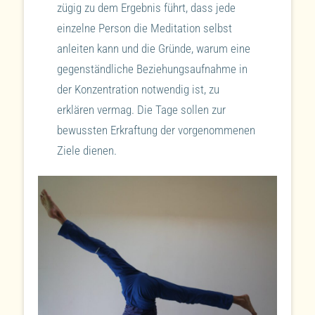
zügig zu dem Ergebnis führt, dass jede
einzelne Person die Meditation selbst
anleiten kann und die Gründe, warum eine
gegenständliche Beziehungsaufnahme in
der Konzentration notwendig ist, zu
erklären vermag. Die Tage sollen zur
bewussten Erkraftung der vorgenommenen
Ziele dienen.