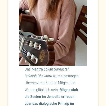
Das Mantra
Lokah Samastah
Sukinoh Bhavantu
wurde gesungen.
Übersetzt heißt dies: Mögen alle
Wesen glücklich sein.
Mögen sich
die Seelen im Jenseits erfreuen
über das dialogische Prinzip im