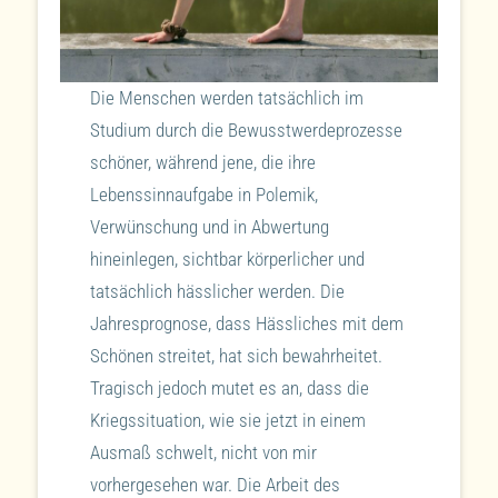
Die Menschen werden tatsächlich im
Studium durch die Bewusstwerdeprozesse
schöner, während jene, die ihre
Lebenssinnaufgabe in Polemik,
Verwünschung und in Abwertung
hineinlegen, sichtbar körperlicher und
tatsächlich hässlicher werden. Die
Jahresprognose, dass Hässliches mit dem
Schönen streitet, hat sich bewahrheitet.
Tragisch jedoch mutet es an, dass die
Kriegssituation, wie sie jetzt in einem
Ausmaß schwelt, nicht von mir
vorhergesehen war. Die Arbeit des