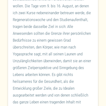
wollen. Die Tage vom 9. bis 16. August, an denen
ich zwei Kurse nebeneinander betreuen werde, die
Regenerationswoche und den Studienaufenthalt,
tragen beide dasselbe Ziel in sich: Alle
Anwesenden sollten die Grenze ihrer persönlichen
Bedürfnisse zu einem gewissen Grad
überschreiten, den Körper, wie man nach
Yogasprache sagt, mit all seinen Launen und
Unzulänglichkeiten überwinden, damit sie an einer
größeren Zielperspektive und Sinngebung des
Lebens arbeiten können. Es gibt nichts
heilsameres für die Gesundheit, als die
Entwicklung großer Ziele, die zu Idealen
ausgearbeitet werden und von denen schließlich
das ganze Leben einen tragenden Inhalt mit