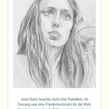
Joan Baez brachte nicht eine Rebellion, ihr
Gesang war eine Friedensmission für die Welt.