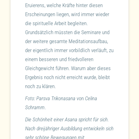
Eruierens, welche Kräfte hinter diesen
Erscheinungen liegen, wird immer wieder
die spirituelle Arbeit begleiten.
Grundsätzlich müssten die Seminare und
der weitere gesamte Meditationsaufbau,
der eigentlich immer vorbildlich verläuft, zu
einem besseren und friedvolleren
Gleichgewicht führen. Warum aber dieses
Ergebnis noch nicht erreicht wurde, bleibt
noch zu klären.
Foto: Parsva Trikonasana
von
Celina
Schramm
.
Die Schönheit einer Asana spricht für sich.
Nach dreijähriger Ausbildung entwickeln sich
sehr schöne Bewegungen mit