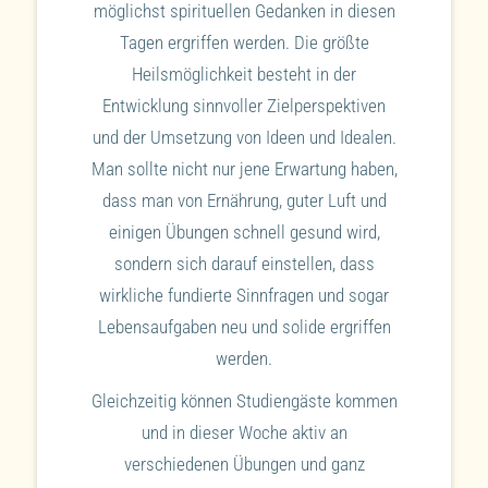
möglichst spirituellen Gedanken in diesen
Tagen ergriffen werden. Die größte
Heilsmöglichkeit besteht in der
Entwicklung sinnvoller Zielperspektiven
und der Umsetzung von Ideen und Idealen.
Man sollte nicht nur jene Erwartung haben,
dass man von Ernährung, guter Luft und
einigen Übungen schnell gesund wird,
sondern sich darauf einstellen, dass
wirkliche fundierte Sinnfragen und sogar
Lebensaufgaben neu und solide ergriffen
werden.
Gleichzeitig können Studiengäste kommen
und in dieser Woche aktiv an
verschiedenen Übungen und ganz