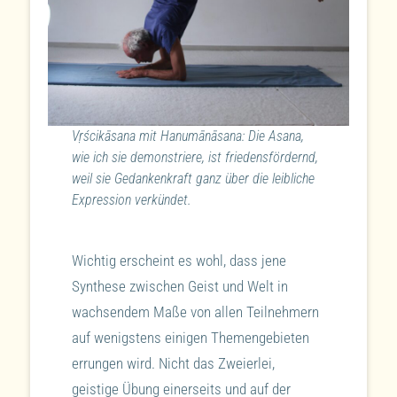
Vṛścikāsana mit Hanumānāsana: Die Asana,
wie ich sie demonstriere, ist friedensfördernd,
weil sie Gedankenkraft ganz über die leibliche
Expression verkündet.
Wichtig erscheint es wohl, dass jene
Synthese zwischen Geist und Welt in
wachsendem Maße von allen Teilnehmern
auf wenigstens einigen Themengebieten
errungen wird. Nicht das Zweierlei,
geistige Übung einerseits und auf der