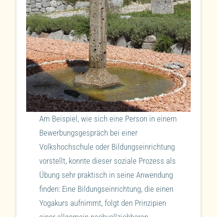
Am Beispiel, wie sich eine Person in einem
Bewerbungsgespräch bei einer
Volkshochschule oder Bildungseinrichtung
vorstellt, konnte dieser soziale Prozess als
Übung sehr praktisch in seine Anwendung
finden: Eine Bildungseinrichtung, die einen
Yogakurs aufnimmt, folgt den Prinzipien