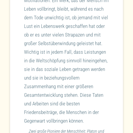
Motivationen. Ein Werk, das der Mensch im
Leben vollbringt, bleibt, während es nach
dem Tode unwichtig ist, ob jemand mit viel
Lust ein Lebenswerk geschaffen hat oder
ob er es unter vielen Strapazen und mit
großer Selbstüberwindung geleistet hat.
Wichtig ist in jedem Fall, dass Leistungen
in die Weltschöpfung sinnvoll hineingehen,
sie in das soziale Leben getragen werden
und sie in beziehungsvollem
Zusammenhang mit einer größeren
Gesamtentwicklung stehen. Diese Taten
und Arbeiten sind die besten
Friedensbeiträge, die Menschen in der
Gegenwart vollbringen können.
Zwei große Pioniere der Menschheit: Platon und