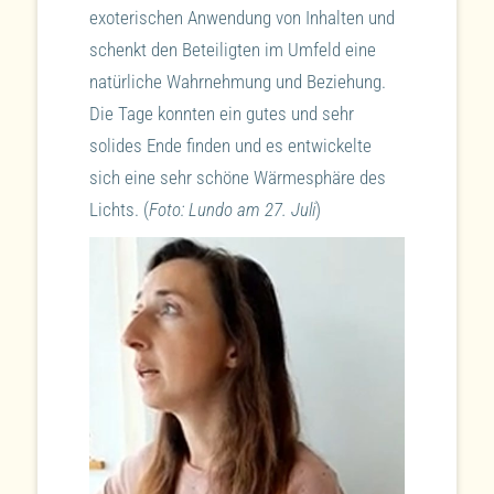
exoterischen Anwendung von Inhalten und
schenkt den Beteiligten im Umfeld eine
natürliche Wahrnehmung und Beziehung.
Die Tage konnten ein gutes und sehr
solides Ende finden und es entwickelte
sich eine sehr schöne Wärmesphäre des
Lichts. (
Foto: Lundo am 27. Juli
)