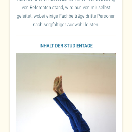
von Referenten stand, wird nun von mir selbst
geleitet, wobei einige Fachbeiträge dritte Personen
nach sorgfältiger Auswahl leisten.
INHALT DER STUDIENTAGE