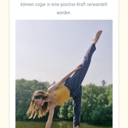
können sogar in eine positive Kraft verwandelt
werden.