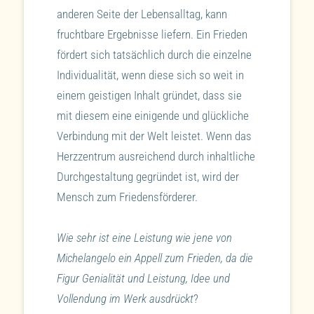
anderen Seite der Lebensalltag, kann
fruchtbare Ergebnisse liefern. Ein Frieden
fördert sich tatsächlich durch die einzelne
Individualität, wenn diese sich so weit in
einem geistigen Inhalt gründet, dass sie
mit diesem eine einigende und glückliche
Verbindung mit der Welt leistet. Wenn das
Herzzentrum ausreichend durch inhaltliche
Durchgestaltung gegründet ist, wird der
Mensch zum Friedensförderer.
Wie sehr ist eine Leistung wie jene von
Michelangelo ein Appell zum Frieden, da die
Figur Genialität und Leistung, Idee und
Vollendung im Werk ausdrückt
?