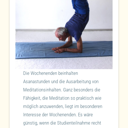
Die Wochenenden beinhalten
Asanastunden und die Ausarbeitung von
Meditationsinhalten. Ganz besonders die
Fähigkeit, die Meditation so praktisch wie
möglich anzuwenden, liegt im besonderen
Interesse der Wochenenden. Es wäre
günstig, wenn die Studienteilnahme recht