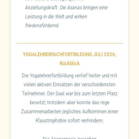
Anziehungskraft. Die Asanas bringen eine
Leistung in die Welt und wirken
friedensfördernd.
YOGALEHRERFACHFORTBILDUNG JULI 2026,
Rückblick
Die Yogalehrerfortbildung verlief heiter und mit
vielen aktiven Einsätzen der verschiedensten
Teilnehmer. Der Saal war bis zum letzten Platz
besetzt; trotzdem aber konnte das rege
Zusammenarbeiten jegliches Aufkommen einer
Klaustrophobie sofort verhindern.
Die Asanapraxis zwischen