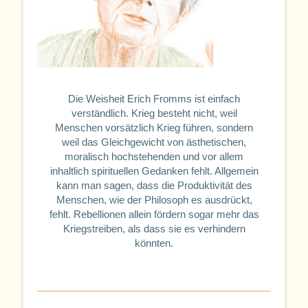
Die Weisheit Erich Fromms ist einfach
verständlich. Krieg besteht nicht, weil
Menschen vorsätzlich Krieg führen, sondern
weil das Gleichgewicht von ästhetischen,
moralisch hochstehenden und vor allem
inhaltlich spirituellen Gedanken fehlt. Allgemein
kann man sagen, dass die Produktivität des
Menschen, wie der Philosoph es ausdrückt,
fehlt. Rebellionen allein fördern sogar mehr das
Kriegstreiben, als dass sie es verhindern
könnten.