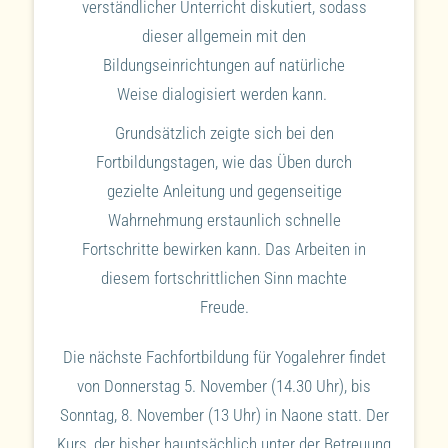
verständlicher Unterricht diskutiert, sodass
dieser allgemein mit den
Bildungseinrichtungen auf natürliche
Weise dialogisiert werden kann.
Grundsätzlich zeigte sich bei den
Fortbildungstagen, wie das Üben durch
gezielte Anleitung und gegenseitige
Wahrnehmung erstaunlich schnelle
Fortschritte bewirken kann. Das Arbeiten in
diesem fortschrittlichen Sinn machte
Freude.
Die nächste Fachfortbildung für Yogalehrer findet
von Donnerstag 5. November (14.30 Uhr), bis
Sonntag, 8. November (13 Uhr) in Naone statt. Der
Kurs, der bisher hauptsächlich unter der Betreuung