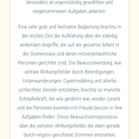
besonders an eigenständig gewählten und
vorgenommenen Aufgaben arbeiten.
Eine sehr gute und heilsame Begleitung brachte in
der letzten Zeit die Aufklärung über die ständig
wirkenden Angriffe, die auf die gesamte Arbeit in
der Sonnenoase und deren mitverantwortliche
Personen gerichtet sind. Die Bewusstwerdung, wie
astrale Wirkungsfelder durch Beleidigungen,
Unterwanderungen, Cypermobbing und allerlei
schlechtes Gerede entstehen, brachte so manche
Schöpferkraft, die wie gelähmt war, wieder zurück
und die Personen konnten mit Freude besser in ihre
Aufgaben finden. Diese Bewusstseinsprozesse
über die astralen Wirkungsfelder, die eben gerade
durch negativ gerichtete Stimmen entstehen,