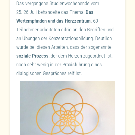
Das vergangene Studienwochenende vom
25.-26.Juli behandelte das Thema:
Das
Wertempfinden und das Herzzentrum
. 60
Teilnehmer arbeiteten eifrig an den Begriffen und
an Übungen der Konzentrationsbildung. Deutlich
wurde bei diesen Arbeiten, dass der sogenannte
soziale Prozess
, der dem Herzen zugeordnet ist,
noch sehr wenig in der Praxisführung eines
dialogischen Gespräches reif ist.