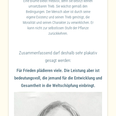
Eine Blume bleibt friedvoll, denn sie besitzt keinen
umsetzbaren Trieb. Sie wächst gemäß den
Bedingungen. Der Mensch aber ist durch seine
eigene Existenz und seinen Trieb genötigt, die
Moralität und seinen Charakter zu verwirklichen. Er
kann nicht zur selbstlosen Stufe der Pflanze
zurückkehren.
Zusammenfassend darf deshalb sehr plakativ
gesagt werden:
Für Frieden plädieren viele. Die Leistung aber ist
bedeutungsvoll, die jemand für die Entwicklung und
Gesamtheit in die Weltschöpfung einbringt.