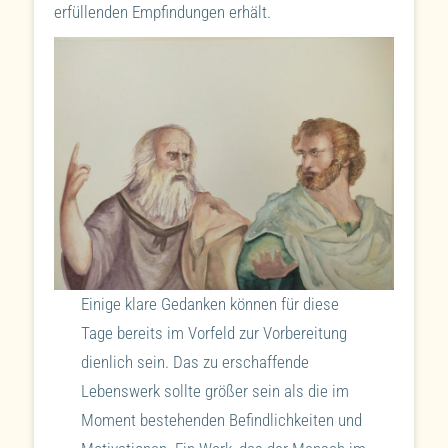
erfüllenden Empfindungen erhält.
Einige klare Gedanken können für diese
Tage bereits im Vorfeld zur Vorbereitung
dienlich sein. Das zu erschaffende
Lebenswerk sollte größer sein als die im
Moment bestehenden Befindlichkeiten und