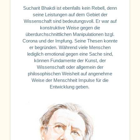
Sucharit Bhakdi ist ebenfalls kein Rebell, denn
seine Leistungen auf dem Gebiet der
Wissenschaft sind bedeutungsvoll. Er war auf
konstruktive Weise gegen die
überdurchschnittlichen Manipulationen bzgl.
Corona und der Impfung. Seine Thesen konnte
er begründen. Während viele Menschen
lediglich emotional gegen eine Sache sind,
können Fundamente der Kunst, der
Wissenschaft oder allgemein der
philosophischen Weisheit auf angenehme
Weise der Menschheit Impulse für die
Entwicklung geben.