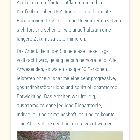
Ausbildung eröffnete, entflammten in den
Konfliktbereichen USA, Iran und Israel erneute
Eskalationen. Drohungen und Uneinigkeiten setzen
sich fort und scheinen wie unaufhaltsam eine
längere Zukunft zu determinieren.
Die Arbeit, die in der Sonnenoase diese Tage
vollbracht wird, gelang jedoch hervorragend. Alle
Anwesenden, es waren knappe 80 Personen,
leisteten ohne Ausnahme eine sehr progressive,
gesundheitsförderliche und spirituell erkraftende
Entwicklung. Das Arbeiten war freudig,
ausnahmslos ohne jegliche Disharmonie,
individuell und gemeinschaftlich, und es konnte
eine Äthersphäre des Friedens erzeugt werden.