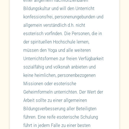
einer allgemein nachvollziehbaren
Bildungskultur und will den Unterricht
konfessionsfrei, personenungebunden und
allgemein verständlich d.h. nicht
esoterisch vorfinden. Die Personen, die in
der spirituellen Hochschule lernen,
müssen den Yoga und alle weiteren
Unterrichtsformen zur freien Verfügbarkeit
sozialfähig und volksnah anbieten und
keine heimlichen, personenbezogenen
Missionen oder esoterische
Geheimformeln unterrichten. Der Wert der
Arbeit sollte zu einer allgemeinen
Bildungsverbesserung aller Beteiligten
führen. Eine reife esoterische Schulung
führt in jedem Falle zu einer besten