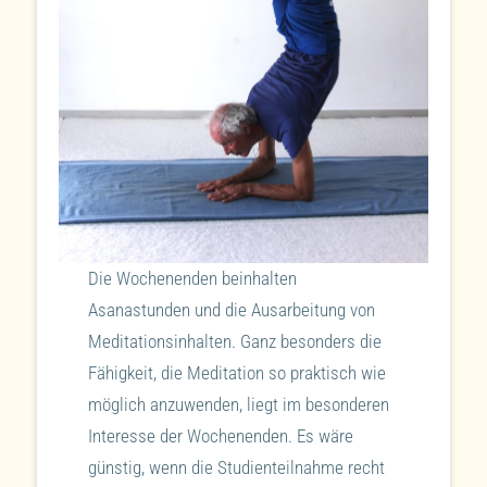
Die Wochenenden beinhalten
Asanastunden und die Ausarbeitung von
Meditationsinhalten. Ganz besonders die
Fähigkeit, die Meditation so praktisch wie
möglich anzuwenden, liegt im besonderen
Interesse der Wochenenden. Es wäre
günstig, wenn die Studienteilnahme recht