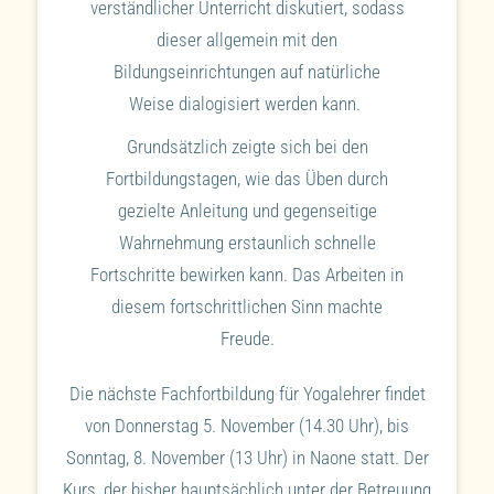
verständlicher Unterricht diskutiert, sodass
dieser allgemein mit den
Bildungseinrichtungen auf natürliche
Weise dialogisiert werden kann.
Grundsätzlich zeigte sich bei den
Fortbildungstagen, wie das Üben durch
gezielte Anleitung und gegenseitige
Wahrnehmung erstaunlich schnelle
Fortschritte bewirken kann. Das Arbeiten in
diesem fortschrittlichen Sinn machte
Freude.
Die nächste Fachfortbildung für Yogalehrer findet
von Donnerstag 5. November (14.30 Uhr), bis
Sonntag, 8. November (13 Uhr) in Naone statt. Der
Kurs, der bisher hauptsächlich unter der Betreuung