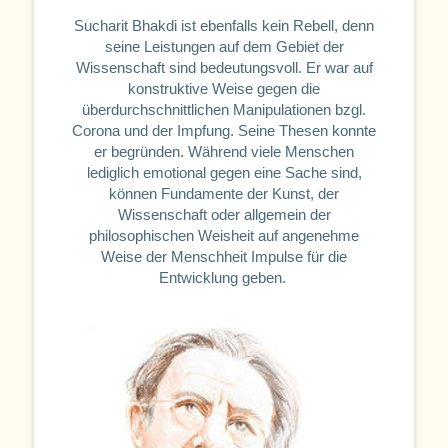
Sucharit Bhakdi ist ebenfalls kein Rebell, denn
seine Leistungen auf dem Gebiet der
Wissenschaft sind bedeutungsvoll. Er war auf
konstruktive Weise gegen die
überdurchschnittlichen Manipulationen bzgl.
Corona und der Impfung. Seine Thesen konnte
er begründen. Während viele Menschen
lediglich emotional gegen eine Sache sind,
können Fundamente der Kunst, der
Wissenschaft oder allgemein der
philosophischen Weisheit auf angenehme
Weise der Menschheit Impulse für die
Entwicklung geben.