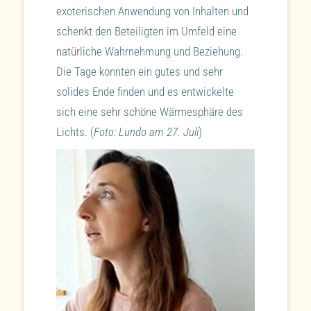
exoterischen Anwendung von Inhalten und
schenkt den Beteiligten im Umfeld eine
natürliche Wahrnehmung und Beziehung.
Die Tage konnten ein gutes und sehr
solides Ende finden und es entwickelte
sich eine sehr schöne Wärmesphäre des
Lichts. (
Foto: Lundo am 27. Juli
)