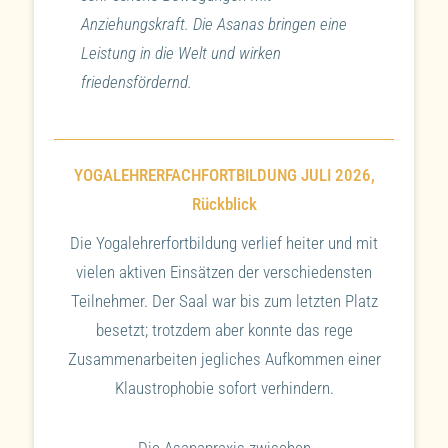
Anziehungskraft. Die Asanas bringen eine
Leistung in die Welt und wirken
friedensfördernd.
YOGALEHRERFACHFORTBILDUNG JULI 2026,
Rückblick
Die Yogalehrerfortbildung verlief heiter und mit
vielen aktiven Einsätzen der verschiedensten
Teilnehmer. Der Saal war bis zum letzten Platz
besetzt; trotzdem aber konnte das rege
Zusammenarbeiten jegliches Aufkommen einer
Klaustrophobie sofort verhindern.
Die Asanapraxis zwischen