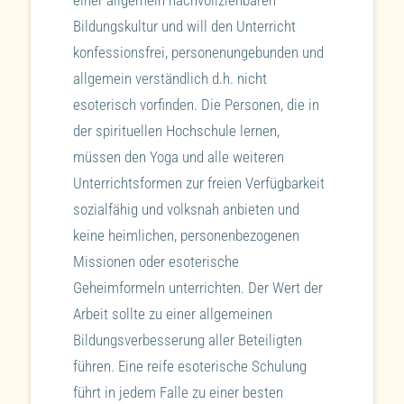
einer allgemein nachvollziehbaren
Bildungskultur und will den Unterricht
konfessionsfrei, personenungebunden und
allgemein verständlich d.h. nicht
esoterisch vorfinden. Die Personen, die in
der spirituellen Hochschule lernen,
müssen den Yoga und alle weiteren
Unterrichtsformen zur freien Verfügbarkeit
sozialfähig und volksnah anbieten und
keine heimlichen, personenbezogenen
Missionen oder esoterische
Geheimformeln unterrichten. Der Wert der
Arbeit sollte zu einer allgemeinen
Bildungsverbesserung aller Beteiligten
führen. Eine reife esoterische Schulung
führt in jedem Falle zu einer besten