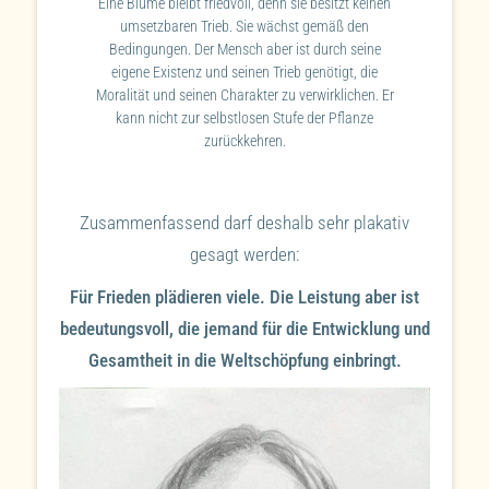
Eine Blume bleibt friedvoll, denn sie besitzt keinen
umsetzbaren Trieb. Sie wächst gemäß den
Bedingungen. Der Mensch aber ist durch seine
eigene Existenz und seinen Trieb genötigt, die
Moralität und seinen Charakter zu verwirklichen. Er
kann nicht zur selbstlosen Stufe der Pflanze
zurückkehren.
Zusammenfassend darf deshalb sehr plakativ
gesagt werden:
Für Frieden plädieren viele. Die Leistung aber ist
bedeutungsvoll, die jemand für die Entwicklung und
Gesamtheit in die Weltschöpfung einbringt.