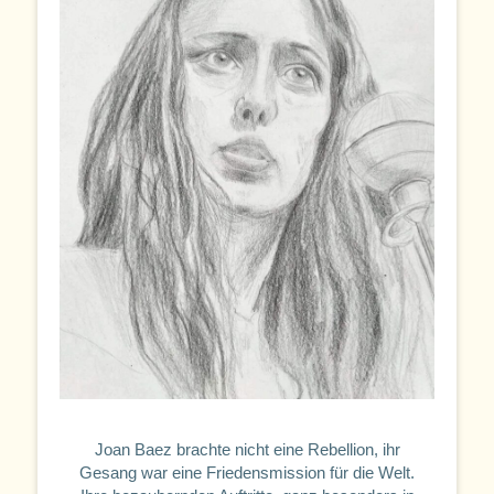
Joan Baez brachte nicht eine Rebellion, ihr
Gesang war eine Friedensmission für die Welt.