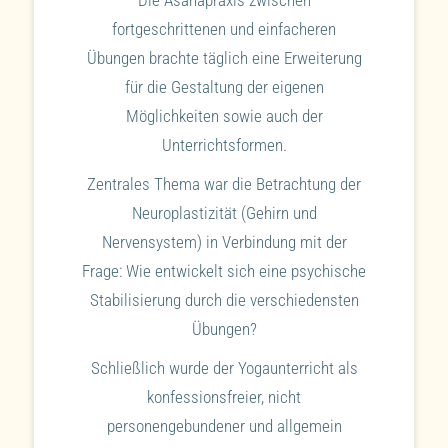
fortgeschrittenen und einfacheren
Übungen brachte täglich eine Erweiterung
für die Gestaltung der eigenen
Möglichkeiten sowie auch der
Unterrichtsformen.
Zentrales Thema war die Betrachtung der
Neuroplastizität (Gehirn und
Nervensystem) in Verbindung mit der
Frage: Wie entwickelt sich eine psychische
Stabilisierung durch die verschiedensten
Übungen?
Schließlich wurde der Yogaunterricht als
konfessionsfreier, nicht
personengebundener und allgemein