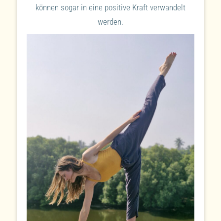
können sogar in eine positive Kraft verwandelt
werden.