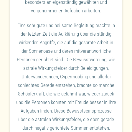
besonders an eigenständig gewählten und
vorgenommenen Aufgaben arbeiten.
Eine sehr gute und heilsame Begleitung brachte in
der letzten Zeit die Aufklärung über die ständig
wirkenden Angriffe, die auf die gesamte Arbeit in
der Sonnenoase und deren mitverantwortliche
Personen gerichtet sind. Die Bewusstwerdung, wie
astrale Wirkungsfelder durch Beleidigungen,
Unterwanderungen, Cypermobbing und allerlei
schlechtes Gerede entstehen, brachte so manche
Schöpferkraft, die wie gelähmt war, wieder zurück
und die Personen konnten mit Freude besser in ihre
Aufgaben finden. Diese Bewusstseinsprozesse
über die astralen Wirkungsfelder, die eben gerade
durch negativ gerichtete Stimmen entstehen,