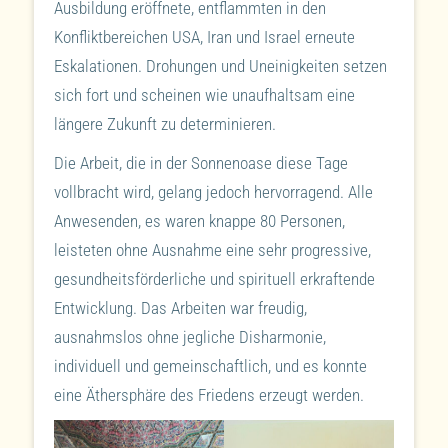
Ausbildung eröffnete, entflammten in den
Konfliktbereichen USA, Iran und Israel erneute
Eskalationen. Drohungen und Uneinigkeiten setzen
sich fort und scheinen wie unaufhaltsam eine
längere Zukunft zu determinieren.
Die Arbeit, die in der Sonnenoase diese Tage
vollbracht wird, gelang jedoch hervorragend. Alle
Anwesenden, es waren knappe 80 Personen,
leisteten ohne Ausnahme eine sehr progressive,
gesundheitsförderliche und spirituell erkraftende
Entwicklung. Das Arbeiten war freudig,
ausnahmslos ohne jegliche Disharmonie,
individuell und gemeinschaftlich, und es konnte
eine Äthersphäre des Friedens erzeugt werden.