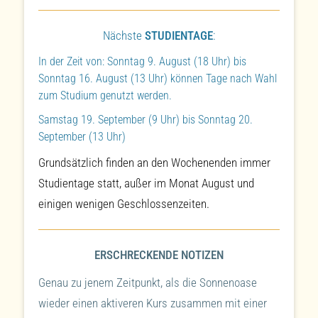
Nächste
STUDIENTAGE
:
In der Zeit von: Sonntag 9. August (18 Uhr) bis
Sonntag 16. August (13 Uhr) können Tage nach Wahl
zum Studium genutzt werden.
Samstag 19. September (9 Uhr) bis Sonntag 20.
September (13 Uhr)
Grundsätzlich finden an den Wochenenden immer
Studientage statt, außer im Monat August und
einigen wenigen Geschlossenzeiten.
ERSCHRECKENDE NOTIZEN
Genau zu jenem Zeitpunkt, als die Sonnenoase
wieder einen aktiveren Kurs zusammen mit einer