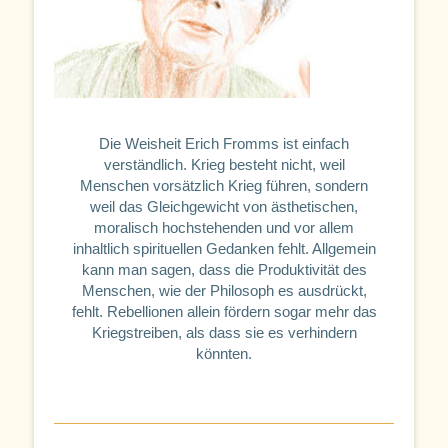
Die Weisheit Erich Fromms ist einfach
verständlich. Krieg besteht nicht, weil
Menschen vorsätzlich Krieg führen, sondern
weil das Gleichgewicht von ästhetischen,
moralisch hochstehenden und vor allem
inhaltlich spirituellen Gedanken fehlt. Allgemein
kann man sagen, dass die Produktivität des
Menschen, wie der Philosoph es ausdrückt,
fehlt. Rebellionen allein fördern sogar mehr das
Kriegstreiben, als dass sie es verhindern
könnten.