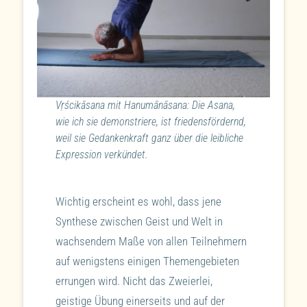
Vṛścikāsana mit Hanumānāsana: Die Asana,
wie ich sie demonstriere, ist friedensfördernd,
weil sie Gedankenkraft ganz über die leibliche
Expression verkündet.
Wichtig erscheint es wohl, dass jene
Synthese zwischen Geist und Welt in
wachsendem Maße von allen Teilnehmern
auf wenigstens einigen Themengebieten
errungen wird. Nicht das Zweierlei,
geistige Übung einerseits und auf der