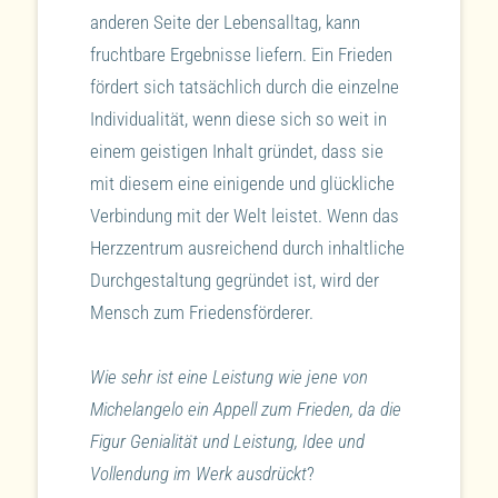
anderen Seite der Lebensalltag, kann
fruchtbare Ergebnisse liefern. Ein Frieden
fördert sich tatsächlich durch die einzelne
Individualität, wenn diese sich so weit in
einem geistigen Inhalt gründet, dass sie
mit diesem eine einigende und glückliche
Verbindung mit der Welt leistet. Wenn das
Herzzentrum ausreichend durch inhaltliche
Durchgestaltung gegründet ist, wird der
Mensch zum Friedensförderer.
Wie sehr ist eine Leistung wie jene von
Michelangelo ein Appell zum Frieden, da die
Figur Genialität und Leistung, Idee und
Vollendung im Werk ausdrückt
?