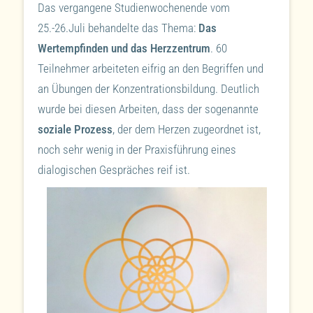
Das vergangene Studienwochenende vom
25.-26.Juli behandelte das Thema:
Das
Wertempfinden und das Herzzentrum
. 60
Teilnehmer arbeiteten eifrig an den Begriffen und
an Übungen der Konzentrationsbildung. Deutlich
wurde bei diesen Arbeiten, dass der sogenannte
soziale Prozess
, der dem Herzen zugeordnet ist,
noch sehr wenig in der Praxisführung eines
dialogischen Gespräches reif ist.