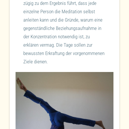
zügig zu dem Ergebnis führt, dass jede
einzelne Person die Meditation selbst
anleiten kann und die Gründe, warum eine
gegenständliche Beziehungsaufnahme in
der Konzentration notwendig ist, zu
erklären vermag. Die Tage sollen zur
bewussten Erkraftung der vorgenommenen
Ziele dienen.