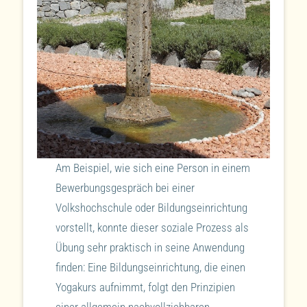
Am Beispiel, wie sich eine Person in einem
Bewerbungsgespräch bei einer
Volkshochschule oder Bildungseinrichtung
vorstellt, konnte dieser soziale Prozess als
Übung sehr praktisch in seine Anwendung
finden: Eine Bildungseinrichtung, die einen
Yogakurs aufnimmt, folgt den Prinzipien