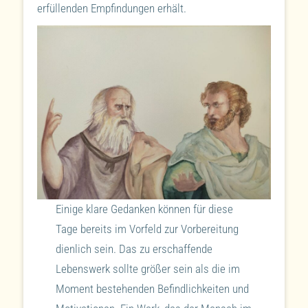
erfüllenden Empfindungen erhält.
Einige klare Gedanken können für diese
Tage bereits im Vorfeld zur Vorbereitung
dienlich sein. Das zu erschaffende
Lebenswerk sollte größer sein als die im
Moment bestehenden Befindlichkeiten und