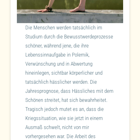
Die Menschen werden tatsächlich im
Studium durch die Bewusstwerdeprozesse
schöner, während jene, die ihre
Lebenssinnaufgabe in Polemik,
Verwünschung und in Abwertung
hineinlegen, sichtbar körperlicher und
tatsächlich hässlicher werden. Die
Jahresprognose, dass Hässliches mit dem
Schönen streitet, hat sich bewahrheitet.
Tragisch jedoch mutet es an, dass die
Kriegssituation, wie sie jetzt in einem
Ausmaß schwelt, nicht von mir
vorhergesehen war. Die Arbeit des