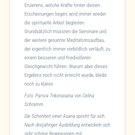
Eruierens, welche Kräfte hinter diesen
Erscheinungen liegen, wird immer wieder
die spirituelle Arbeit begleiten.
Grundsätzlich müssten die Seminare und
der weitere gesamte Meditationsaufbau,
der eigentlich immer vorbildlich verläuft, zu
einem besseren und friedvolleren
Gleichgewicht führen. Warum aber dieses
Ergebnis noch nicht erreicht wurde, bleibt
noch zu klären.
Foto: Parsva Trikonasana
von
Celina
Schramm
.
Die Schönheit einer Asana spricht für sich.
Nach dreijähriger Ausbildung entwickeln sich
sehr schöne Bewegungen mit