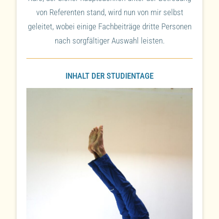
von Referenten stand, wird nun von mir selbst
geleitet, wobei einige Fachbeiträge dritte Personen
nach sorgfältiger Auswahl leisten.
INHALT DER STUDIENTAGE