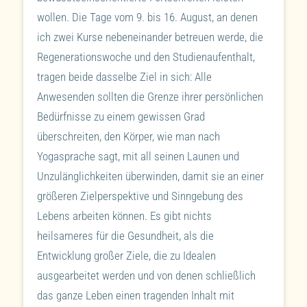
wollen. Die Tage vom 9. bis 16. August, an denen
ich zwei Kurse nebeneinander betreuen werde, die
Regenerationswoche und den Studienaufenthalt,
tragen beide dasselbe Ziel in sich: Alle
Anwesenden sollten die Grenze ihrer persönlichen
Bedürfnisse zu einem gewissen Grad
überschreiten, den Körper, wie man nach
Yogasprache sagt, mit all seinen Launen und
Unzulänglichkeiten überwinden, damit sie an einer
größeren Zielperspektive und Sinngebung des
Lebens arbeiten können. Es gibt nichts
heilsameres für die Gesundheit, als die
Entwicklung großer Ziele, die zu Idealen
ausgearbeitet werden und von denen schließlich
das ganze Leben einen tragenden Inhalt mit