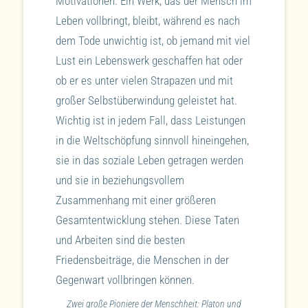
Motivationen. Ein Werk, das der Mensch im
Leben vollbringt, bleibt, während es nach
dem Tode unwichtig ist, ob jemand mit viel
Lust ein Lebenswerk geschaffen hat oder
ob er es unter vielen Strapazen und mit
großer Selbstüberwindung geleistet hat.
Wichtig ist in jedem Fall, dass Leistungen
in die Weltschöpfung sinnvoll hineingehen,
sie in das soziale Leben getragen werden
und sie in beziehungsvollem
Zusammenhang mit einer größeren
Gesamtentwicklung stehen. Diese Taten
und Arbeiten sind die besten
Friedensbeiträge, die Menschen in der
Gegenwart vollbringen können.
Zwei große Pioniere der Menschheit: Platon und