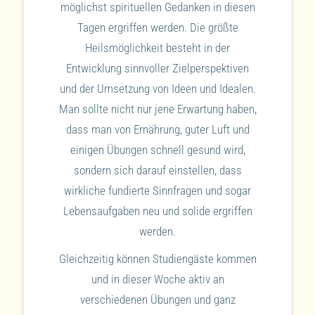
möglichst spirituellen Gedanken in diesen
Tagen ergriffen werden. Die größte
Heilsmöglichkeit besteht in der
Entwicklung sinnvoller Zielperspektiven
und der Umsetzung von Ideen und Idealen.
Man sollte nicht nur jene Erwartung haben,
dass man von Ernährung, guter Luft und
einigen Übungen schnell gesund wird,
sondern sich darauf einstellen, dass
wirkliche fundierte Sinnfragen und sogar
Lebensaufgaben neu und solide ergriffen
werden.
Gleichzeitig können Studiengäste kommen
und in dieser Woche aktiv an
verschiedenen Übungen und ganz